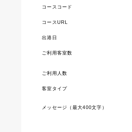
コースコード
コースURL
出港日
ご利用客室数
ご利用人数
客室タイプ
メッセージ（最大400文字）