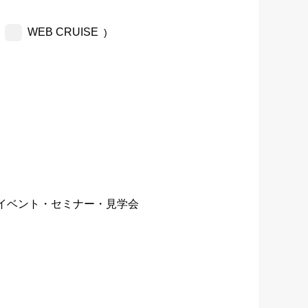
WEB CRUISE
)
イベント・セミナー・見学会