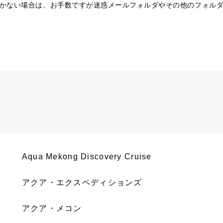
かない場合は、お手数ですが迷惑メールフォルダやその他のフォル
Aqua Mekong Discovery Cruise
アクア・エクスペディションズ
アクア・メコン