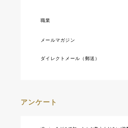
職業
メールマガジン
ダイレクトメール（郵送）
アンケート