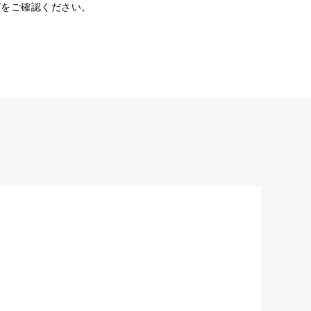
ダをご確認ください。