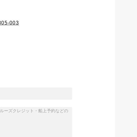
0805-003