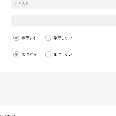
希望する
希望しない
希望する
希望しない