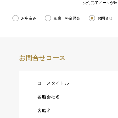
受付完了メールが届
お申込み
空席・料金照会
お問合せ
お問合せコース
コースタイトル
客船会社名
客船名