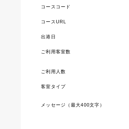
コースコード
コースURL
出港日
ご利用客室数
ご利用人数
客室タイプ
メッセージ（最大400文字）