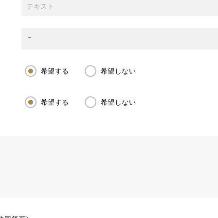
希望する
希望しない
希望する
希望しない