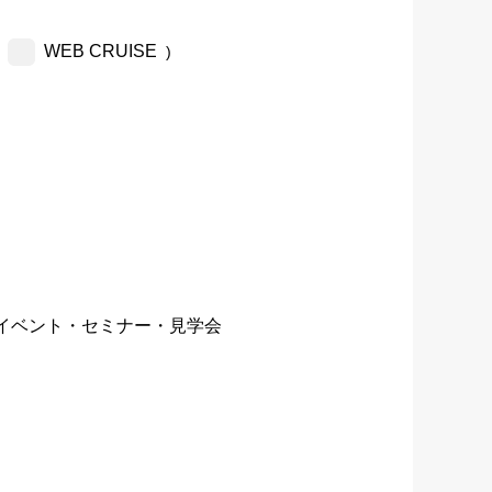
WEB CRUISE
)
イベント・セミナー・見学会