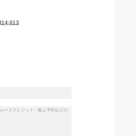
0314-013