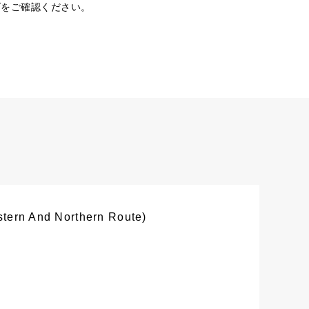
ダをご確認ください。
stern And Northern Route)