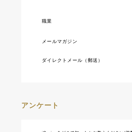
職業
メールマガジン
ダイレクトメール（郵送）
アンケート