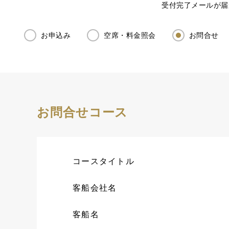
受付完了メールが届
お申込み
空席・料金照会
お問合せ
お問合せコース
コースタイトル
客船会社名
客船名