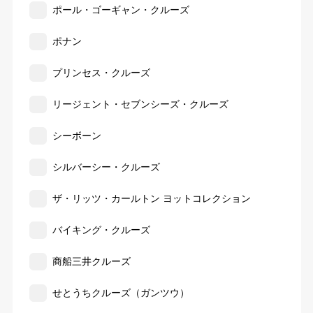
ポール・ゴーギャン・クルーズ
ポナン
プリンセス・クルーズ
リージェント・セブンシーズ・クルーズ
シーボーン
シルバーシー・クルーズ
ザ・リッツ・カールトン ヨットコレクション
バイキング・クルーズ
商船三井クルーズ
せとうちクルーズ（ガンツウ）