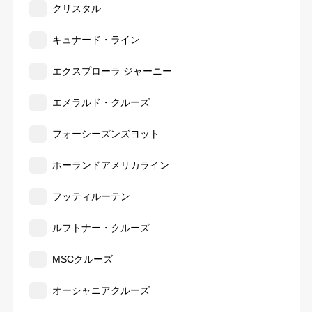
クリスタル
キュナード・ライン
エクスプローラ ジャーニー
エメラルド・クルーズ
フォーシーズンズヨット
ホーランドアメリカライン
フッティルーテン
ルフトナー・クルーズ
MSCクルーズ
オーシャニアクルーズ