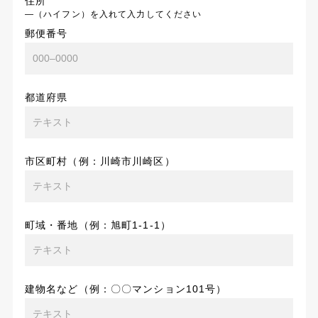
住所
―（ハイフン）を入れて入力してください
郵便番号
都道府県
市区町村（例：川崎市川崎区）
町域・番地（例：旭町1-1-1）
建物名など（例：〇〇マンション101号）