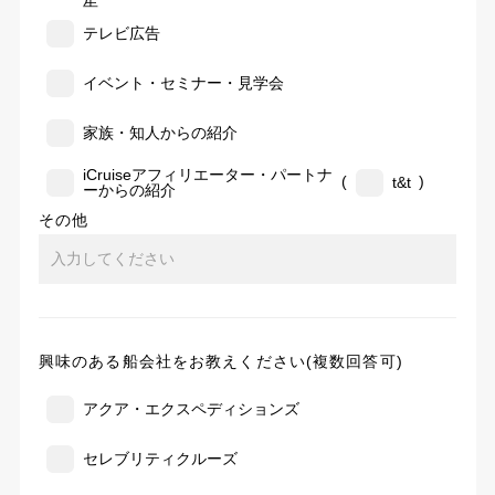
告
テレビ広告
イベント・セミナー・見学会
家族・知人からの紹介
iCruiseアフィリエーター・パートナ
(
)
t&t
ーからの紹介
その他
興味のある船会社をお教えください(複数回答可)
アクア・エクスペディションズ
セレブリティクルーズ