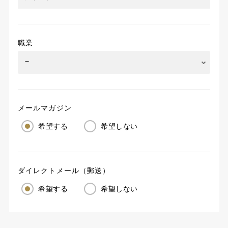
職業
メールマガジン
希望する
希望しない
ダイレクトメール（郵送）
希望する
希望しない