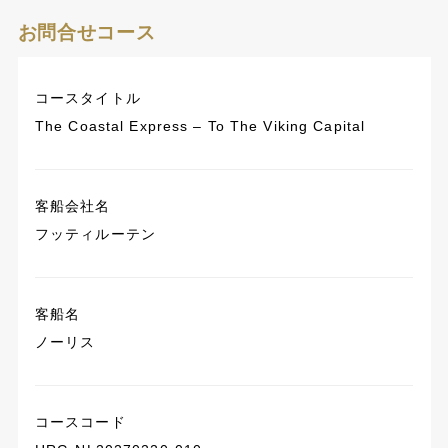
お問合せコース
コースタイトル
The Coastal Express – To The Viking Capital
客船会社名
フッティルーテン
客船名
ノーリス
コースコード