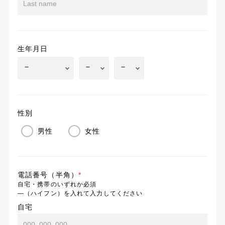
生年月日
性別
男性
女性
電話番号（半角）
*
自宅・携帯のいずれか必須
―（ハイフン）を入れて入力してください
自宅