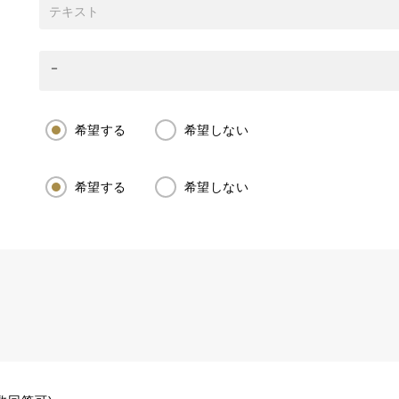
希望する
希望しない
希望する
希望しない