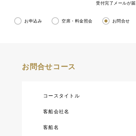
受付完了メールが届
お申込み
空席・料金照会
お問合せ
お問合せコース
コースタイトル
客船会社名
客船名