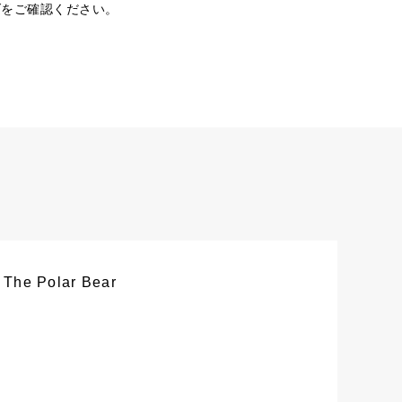
ダをご確認ください。
 The Polar Bear