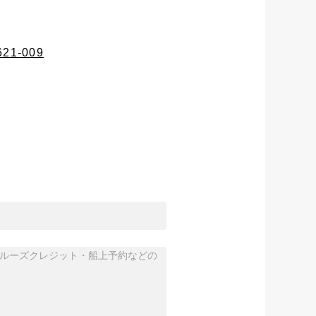
0621-009