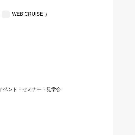
WEB CRUISE
)
イベント・セミナー・見学会