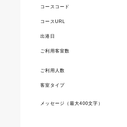
コースコード
コースURL
出港日
ご利用客室数
ご利用人数
客室タイプ
メッセージ（最大400文字）