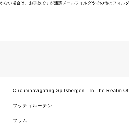
かない場合は、お手数ですが迷惑メールフォルダやその他のフォル
Circumnavigating Spitsbergen - In The Realm Of
フッティルーテン
フラム