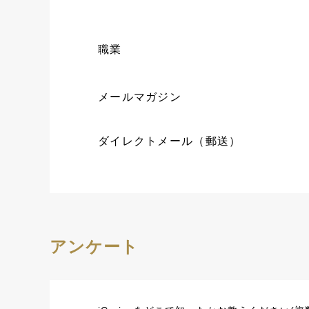
職業
メールマガジン
ダイレクトメール（郵送）
アンケート