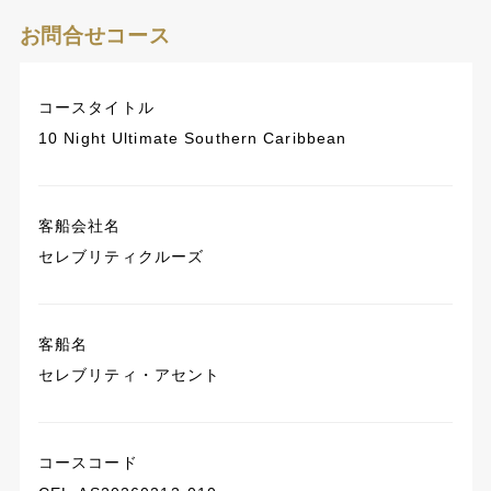
お問合せコース
コースタイトル
10 Night Ultimate Southern Caribbean
客船会社名
セレブリティクルーズ
客船名
セレブリティ・アセント
コースコード