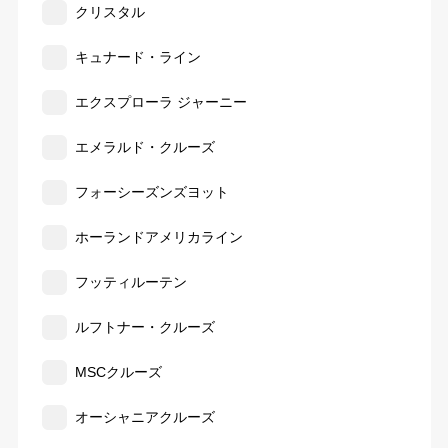
クリスタル
キュナード・ライン
エクスプローラ ジャーニー
エメラルド・クルーズ
フォーシーズンズヨット
ホーランドアメリカライン
フッティルーテン
ルフトナー・クルーズ
MSCクルーズ
オーシャニアクルーズ