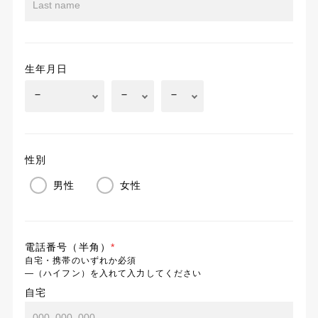
生年月日
性別
男性
女性
電話番号（半角）
*
自宅・携帯のいずれか必須
―（ハイフン）を入れて入力してください
自宅