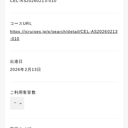
CEL-AS20260213-010
コースURL
https://icruises.jp/p/search/detail/CEL-AS20260213
-010
出港日
2026年2月13日
ご利用客室数