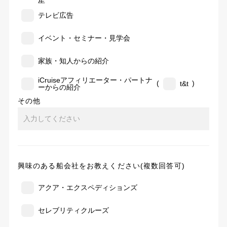
告
テレビ広告
イベント・セミナー・見学会
家族・知人からの紹介
iCruiseアフィリエーター・パートナ
(
)
t&t
ーからの紹介
その他
興味のある船会社をお教えください(複数回答可)
アクア・エクスペディションズ
セレブリティクルーズ