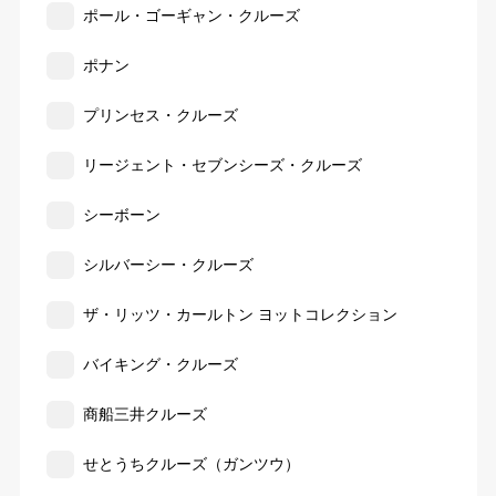
ポール・ゴーギャン・クルーズ
ポナン
プリンセス・クルーズ
リージェント・セブンシーズ・クルーズ
シーボーン
シルバーシー・クルーズ
ザ・リッツ・カールトン ヨットコレクション
バイキング・クルーズ
商船三井クルーズ
せとうちクルーズ（ガンツウ）