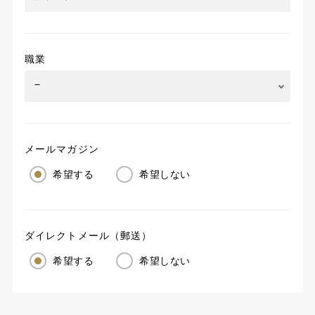
職業
メールマガジン
希望する
希望しない
ダイレクトメール（郵送）
希望する
希望しない