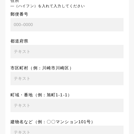
住所
―（ハイフン）を入れて入力してください
郵便番号
都道府県
市区町村（例：川崎市川崎区）
町域・番地（例：旭町1-1-1）
建物名など（例：〇〇マンション101号）