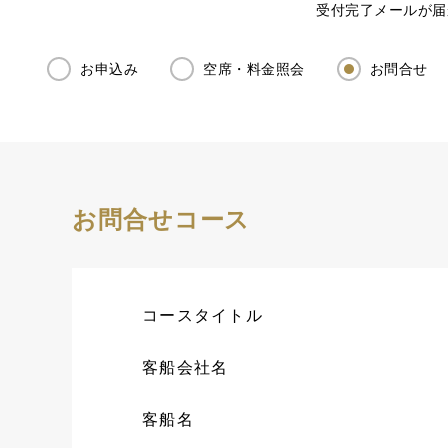
受付完了メールが届
お申込み
空席・料金照会
お問合せ
お問合せコース
コースタイトル
客船会社名
客船名