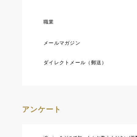
職業
メールマガジン
ダイレクトメール（郵送）
アンケート