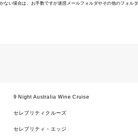
かない場合は、お手数ですが迷惑メールフォルダやその他のフォル
9 Night Australia Wine Cruise
セレブリティクルーズ
セレブリティ・エッジ