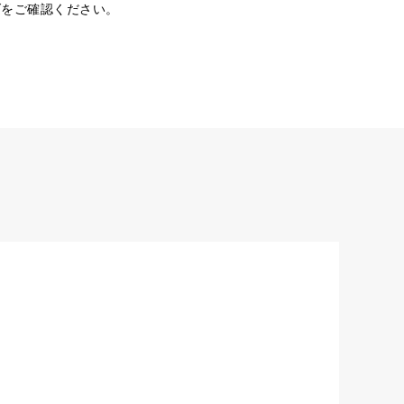
ダをご確認ください。