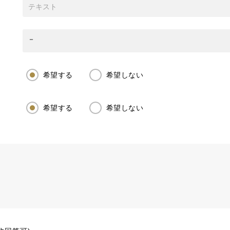
希望する
希望しない
希望する
希望しない