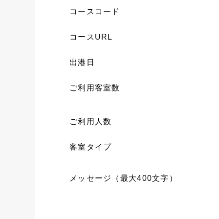
コースコード
コースURL
出港日
ご利用客室数
ご利用人数
客室タイプ
メッセージ（最大400文字）