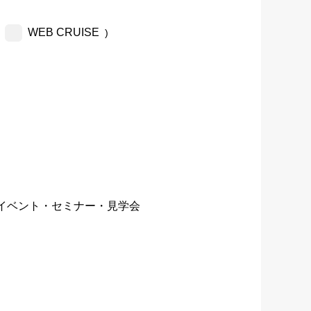
WEB CRUISE
)
イベント・セミナー・見学会