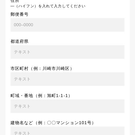
住所
―（ハイフン）を入れて入力してください
郵便番号
都道府県
市区町村（例：川崎市川崎区）
町域・番地（例：旭町1-1-1）
建物名など（例：〇〇マンション101号）