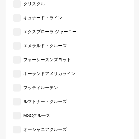
クリスタル
キュナード・ライン
エクスプローラ ジャーニー
エメラルド・クルーズ
フォーシーズンズヨット
ホーランドアメリカライン
フッティルーテン
ルフトナー・クルーズ
MSCクルーズ
オーシャニアクルーズ