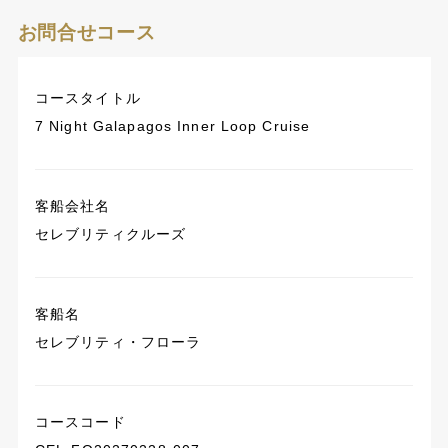
お問合せコース
コースタイトル
7 Night Galapagos Inner Loop Cruise
客船会社名
セレブリティクルーズ
客船名
セレブリティ・フローラ
コースコード