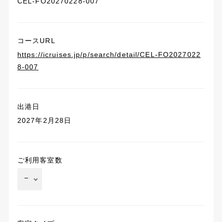
CEL-FO20270228-007
コースURL
https://icruises.jp/p/search/detail/CEL-FO2027022
8-007
出港日
2027年2月28日
ご利用客室数