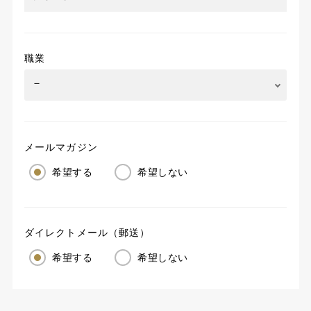
職業
メールマガジン
希望する
希望しない
ダイレクトメール（郵送）
希望する
希望しない