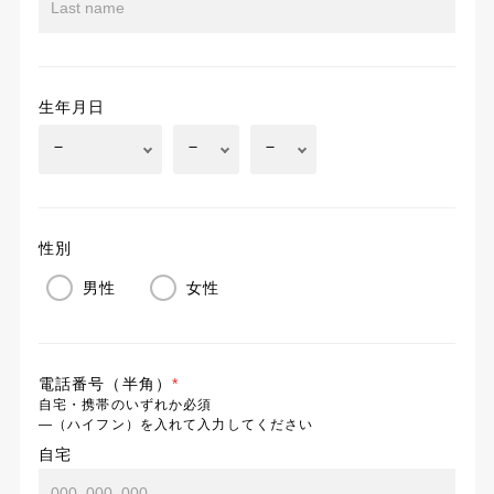
生年月日
性別
男性
女性
電話番号（半角）
*
自宅・携帯のいずれか必須
―（ハイフン）を入れて入力してください
自宅