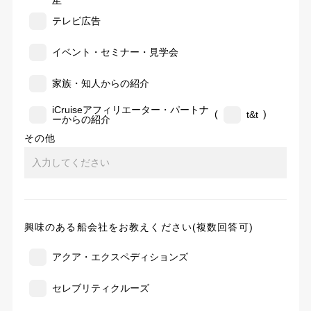
告
テレビ広告
イベント・セミナー・見学会
家族・知人からの紹介
iCruiseアフィリエーター・パートナ
(
)
t&t
ーからの紹介
その他
興味のある船会社をお教えください(複数回答可)
アクア・エクスペディションズ
セレブリティクルーズ