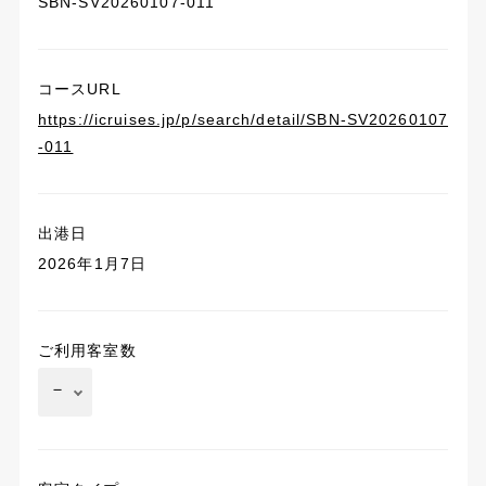
SBN-SV20260107-011
コースURL
https://icruises.jp/p/search/detail/SBN-SV20260107
-011
出港日
2026年1月7日
ご利用客室数