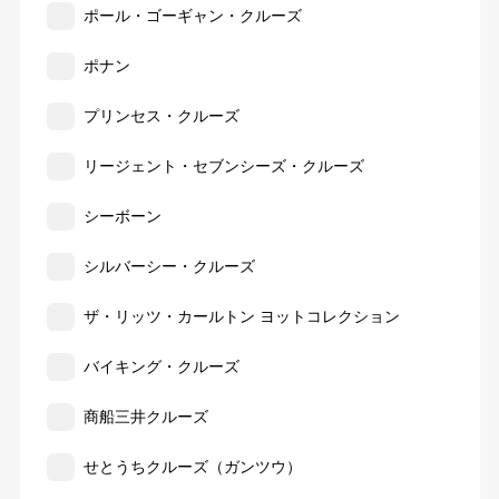
ポール・ゴーギャン・クルーズ
ポナン
プリンセス・クルーズ
リージェント・セブンシーズ・クルーズ
シーボーン
シルバーシー・クルーズ
ザ・リッツ・カールトン ヨットコレクション
バイキング・クルーズ
商船三井クルーズ
せとうちクルーズ（ガンツウ）