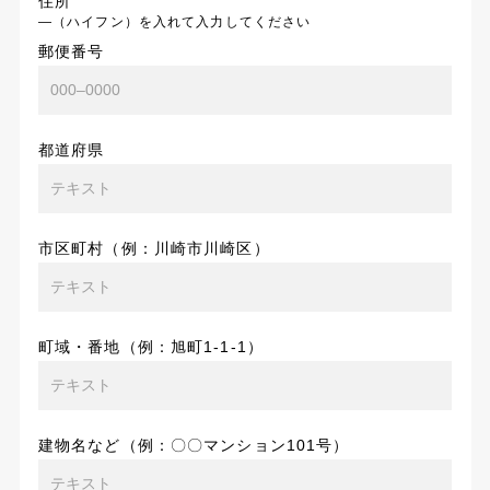
住所
―（ハイフン）を入れて入力してください
郵便番号
都道府県
市区町村（例：川崎市川崎区）
町域・番地（例：旭町1-1-1）
建物名など（例：〇〇マンション101号）