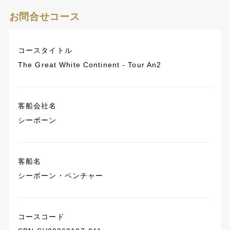
お問合せコース
コースタイトル
The Great White Continent - Tour An2
客船会社名
シーボーン
客船名
シーボーン・ベンチャー
コースコード