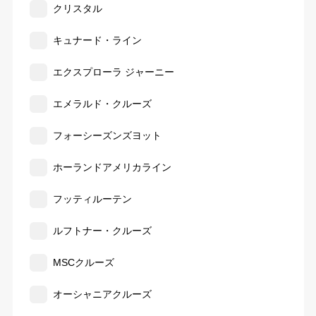
クリスタル
キュナード・ライン
エクスプローラ ジャーニー
エメラルド・クルーズ
フォーシーズンズヨット
ホーランドアメリカライン
フッティルーテン
ルフトナー・クルーズ
MSCクルーズ
オーシャニアクルーズ