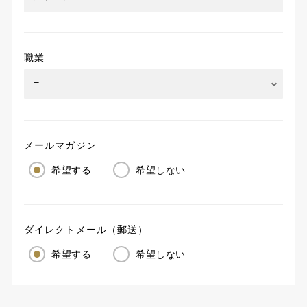
職業
メールマガジン
希望する
希望しない
ダイレクトメール（郵送）
希望する
希望しない