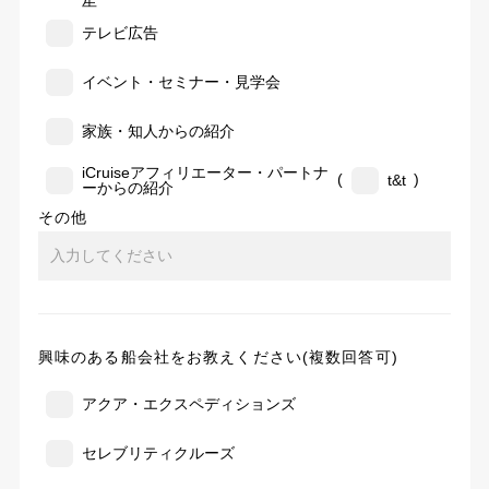
告
テレビ広告
イベント・セミナー・見学会
家族・知人からの紹介
iCruiseアフィリエーター・パートナ
(
)
t&t
ーからの紹介
その他
興味のある船会社をお教えください(複数回答可)
アクア・エクスペディションズ
セレブリティクルーズ