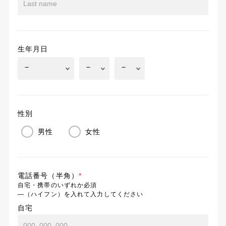
生年月日
性別
男性
女性
電話番号（半角）
*
自宅・携帯のいずれか必須
―（ハイフン）を入れて入力してください
自宅