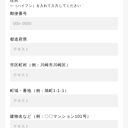
住所
―（ハイフン）を入れて入力してください
郵便番号
都道府県
市区町村（例：川崎市川崎区）
町域・番地（例：旭町1-1-1）
建物名など（例：〇〇マンション101号）