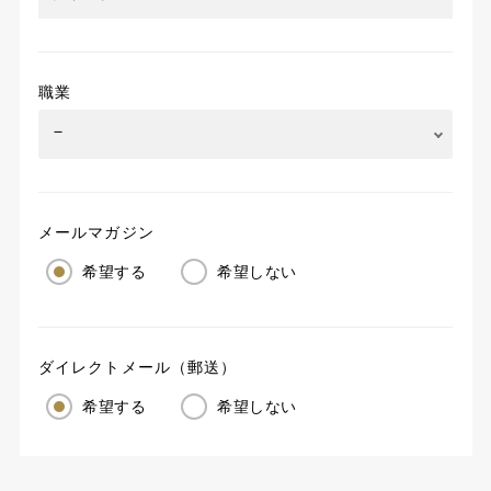
職業
メールマガジン
希望する
希望しない
ダイレクトメール（郵送）
希望する
希望しない