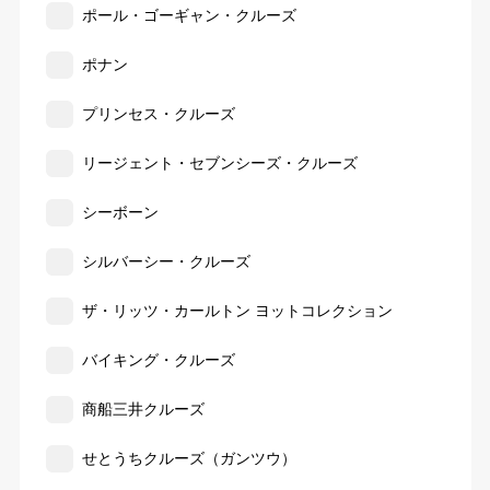
ポール・ゴーギャン・クルーズ
ポナン
プリンセス・クルーズ
リージェント・セブンシーズ・クルーズ
シーボーン
シルバーシー・クルーズ
ザ・リッツ・カールトン ヨットコレクション
バイキング・クルーズ
商船三井クルーズ
せとうちクルーズ（ガンツウ）