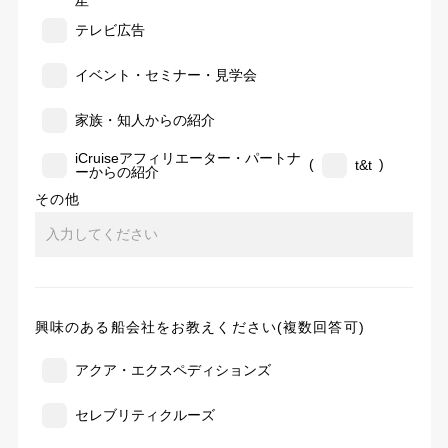
告
テレビ広告
イベント・セミナー・見学会
家族・知人からの紹介
iCruiseアフィリエーター・パートナ
(
)
t&t
ーからの紹介
その他
興味のある船会社をお教えください(複数回答可)
アクア・エクスペディションズ
セレブリティクルーズ