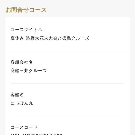
お問合せコース
コースタイトル
夏休み 熊野大花火大会と徳島クルーズ
客船会社名
商船三井クルーズ
客船名
にっぽん丸
コースコード