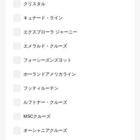
クリスタル
キュナード・ライン
エクスプローラ ジャーニー
エメラルド・クルーズ
フォーシーズンズヨット
ホーランドアメリカライン
フッティルーテン
ルフトナー・クルーズ
MSCクルーズ
オーシャニアクルーズ