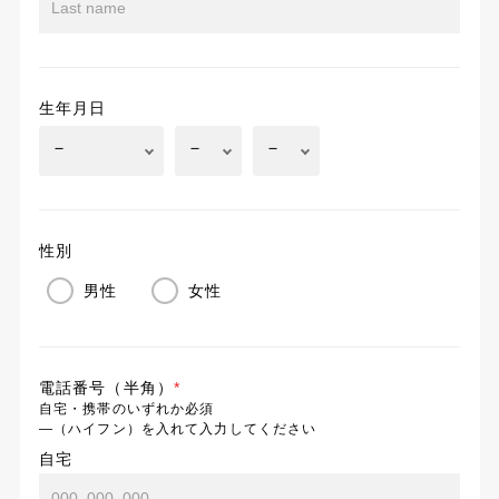
生年月日
性別
男性
女性
電話番号（半角）
*
自宅・携帯のいずれか必須
―（ハイフン）を入れて入力してください
自宅