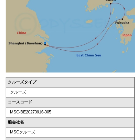
クルーズタイプ
クルーズ
コースコード
MSC-BE20270916-005
船会社名
MSCクルーズ