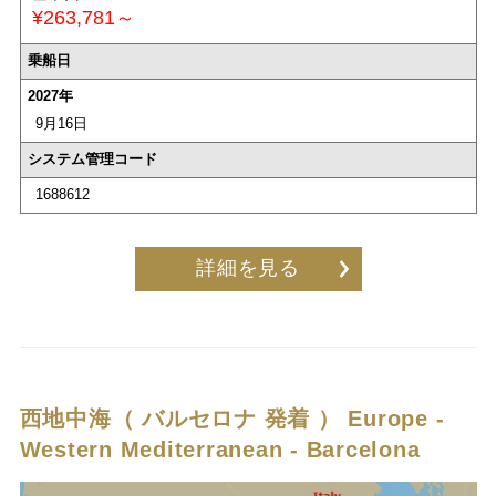
¥263,781～
乗船日
2027年
9月16日
システム管理コード
1688612
詳細を見る
西地中海（ バルセロナ 発着 ）
Europe -
Western Mediterranean - Barcelona