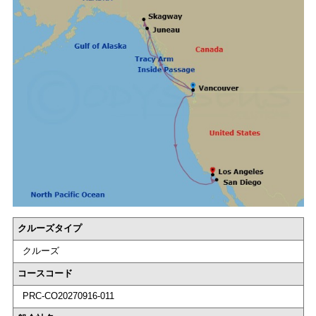
クルーズタイプ
クルーズ
コースコード
PRC-CO20270916-011