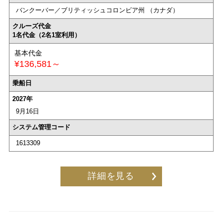
バンクーバー／ブリティッシュコロンビア州 （カナダ）
クルーズ代金
1名代金（2名1室利用）
基本代金
¥136,581～
乗船日
2027年
9月16日
システム管理コード
1613309
詳細を見る