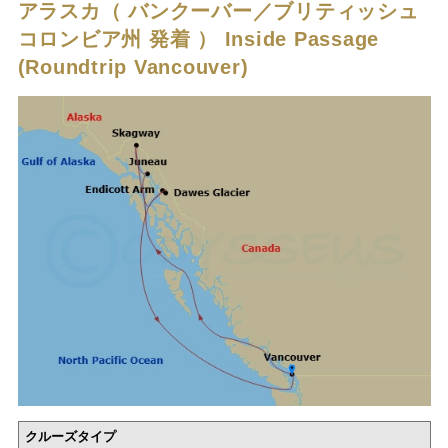
アラスカ（ バンクーバー／ブリティッシュ
コロンビア州 発着 ）
Inside Passage
(Roundtrip Vancouver)
クルーズタイプ