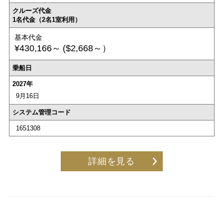
クルーズ代金
1名代金（2名1室利用）
基本代金
¥430,166～
($2,668～）
乗船日
2027年
9月16日
システム管理コード
1651308
詳細を見る