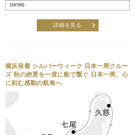
1597955
詳細を見る
横浜発着 シルバーウィーク 日本一周クルー
ズ
秋の絶景を一度に船で繋ぐ 日本一周、心
に刻む感動の航海へ