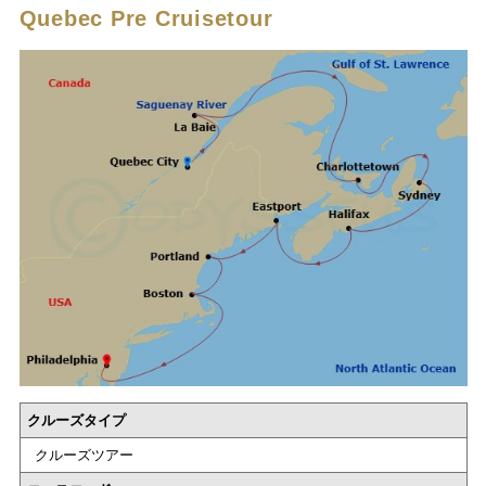
Quebec Pre Cruisetour
クルーズタイプ
クルーズツアー