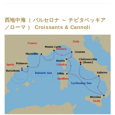
西地中海（ バルセロナ ～ チビタベッキア
／ローマ ）
Croissants & Cannoli