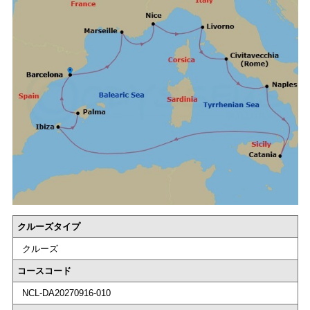
クルーズタイプ
クルーズ
コースコード
NCL-DA20270916-010