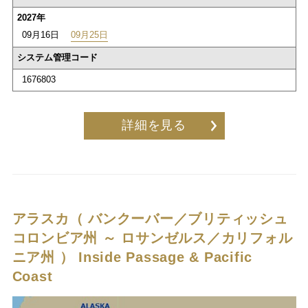
2027年
09月16日
09月25日
システム管理コード
1676803
詳細を見る
アラスカ（ バンクーバー／ブリティッシュ
コロンビア州 ～ ロサンゼルス／カリフォル
ニア州 ）
Inside Passage & Pacific
Coast