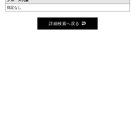
クルーズ代金
指定なし
詳細検索へ戻る