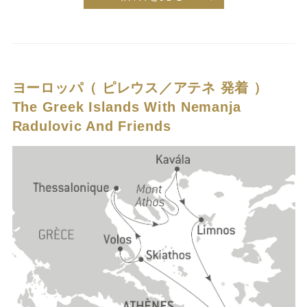
ヨーロッパ（ ピレウス／アテネ 発着 ）
The Greek Islands With Nemanja
Radulovic And Friends