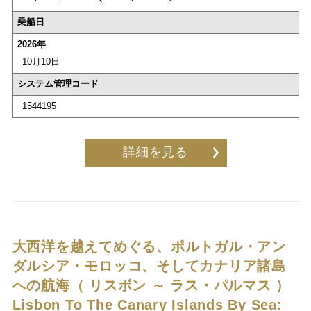
乗船日
2026年
10月10日
システム管理コード
1544195
詳細を見る
大西洋を越えてめぐる、ポルトガル・アン
ダルシア・モロッコ、そしてカナリア諸島
への航海（ リスボン ～ ラス・パルマス ）
Lisbon To The Canary Islands By Sea: