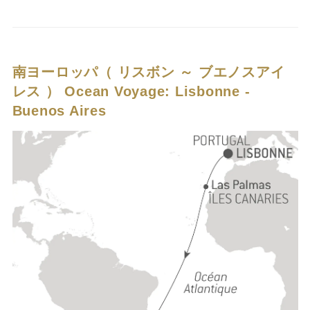
南ヨーロッパ（ リスボン ～ ブエノスアイ
レス ）
Ocean Voyage: Lisbonne -
Buenos Aires