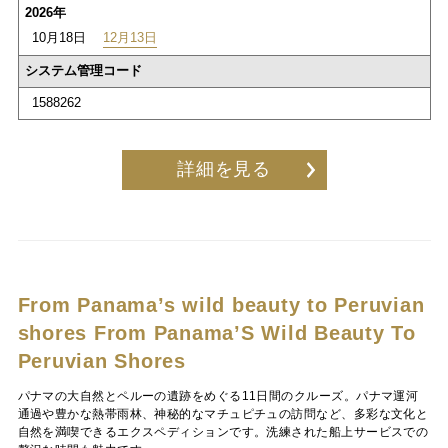
2026年
10月18日
12月13日
システム管理コード
1588262
詳細を見る
From Panama’s wild beauty to Peruvian
shores
From Panama’S Wild Beauty To
Peruvian Shores
パナマの大自然とペルーの遺跡をめぐる11日間のクルーズ。パナマ運河
通過や豊かな熱帯雨林、神秘的なマチュピチュの訪問など、多彩な文化と
自然を満喫できるエクスペディションです。洗練された船上サービスでの