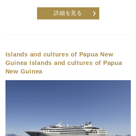
詳細を見る
Islands and cultures of Papua New
Guinea
Islands and cultures of Papua
New Guinea