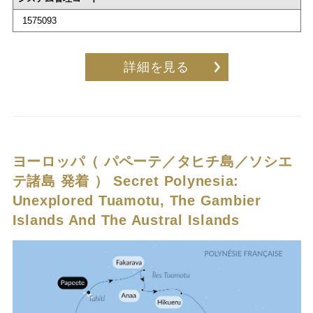
1575093
詳細を見る
ヨーロッパ（ パペーテ／タヒチ島／ソシエ
テ諸島 発着 ）
Secret Polynesia:
Unexplored Tuamotu, The Gambier
Islands And The Austral Islands