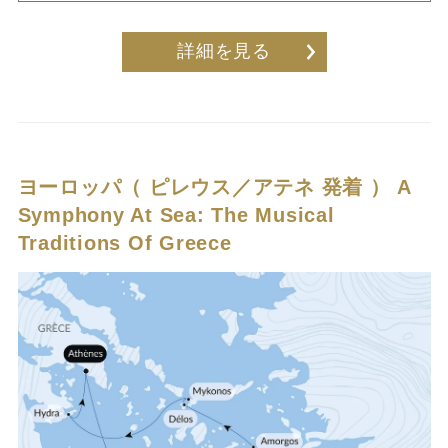
詳細を見る
ヨーロッパ（ ピレウス／アテネ 発着 ）
A
Symphony At Sea: The Musical
Traditions Of Greece