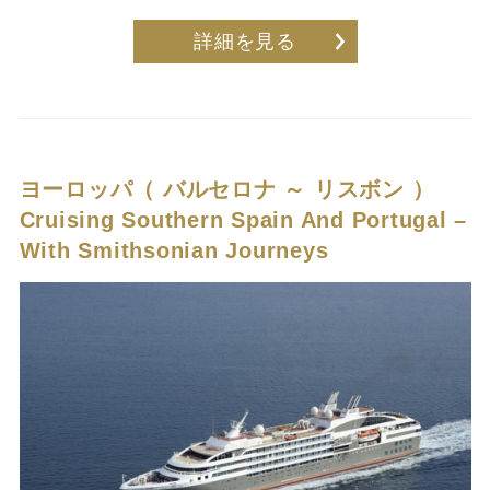
詳細を見る
ヨーロッパ（ バルセロナ ～ リスボン ）
Cruising Southern Spain And Portugal –
With Smithsonian Journeys