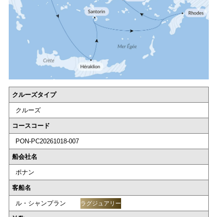
クルーズタイプ
クルーズ
コースコード
PON-PC20261018-007
船会社名
ポナン
客船名
ル・シャンプラン
ラグジュアリー