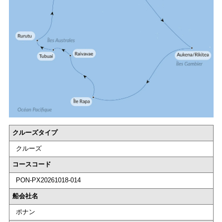
クルーズタイプ
クルーズ
コースコード
PON-PX20261018-014
船会社名
ポナン