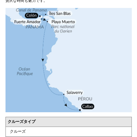
贅沢な時間も魅力です。
クルーズタイプ
クルーズ