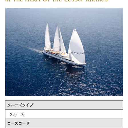
クルーズタイプ
クルーズ
コースコード