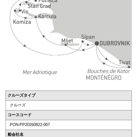
クルーズタイプ
クルーズ
コースコード
PON-PP20260822-007
船会社名