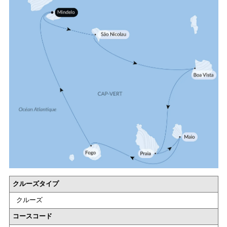
クルーズタイプ
クルーズ
コースコード