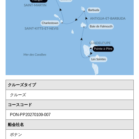
クルーズタイプ
クルーズ
コースコード
PON-PP20270109-007
船会社名
ポナン