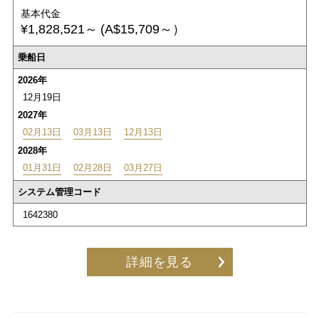
基本代金
¥1,828,521～
(A$15,709～）
乗船日
2026年
12月19日
2027年
02月13日
03月13日
12月13日
2028年
01月31日
02月28日
03月27日
システム管理コード
1642380
詳細を見る