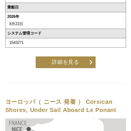
乗船日
2026年
8月22日
システム管理コード
1543271
詳細を見る
ヨーロッパ（ ニース 発着 ）
Corsican
Shores, Under Sail Aboard Le Ponant