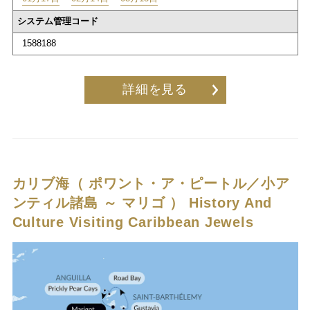
システム管理コード
1588188
詳細を見る
カリブ海（ ポワント・ア・ピートル／小ア
ンティル諸島 ～ マリゴ ）
History And
Culture Visiting Caribbean Jewels