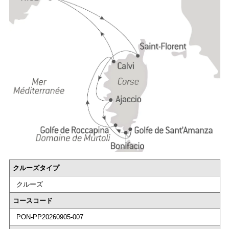
クルーズタイプ
クルーズ
コースコード
PON-PP20260905-007