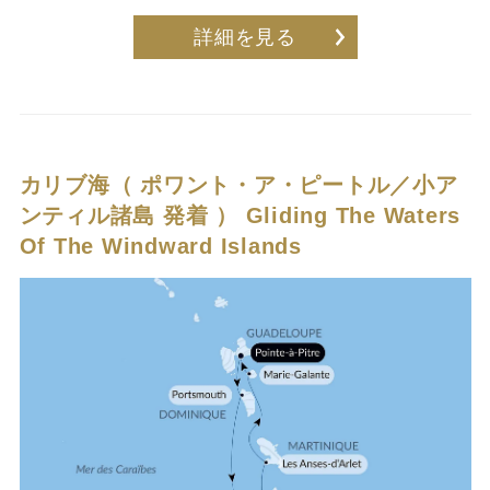
詳細を見る
カリブ海（ ポワント・ア・ピートル／小ア
ンティル諸島 発着 ）
Gliding The Waters
Of The Windward Islands