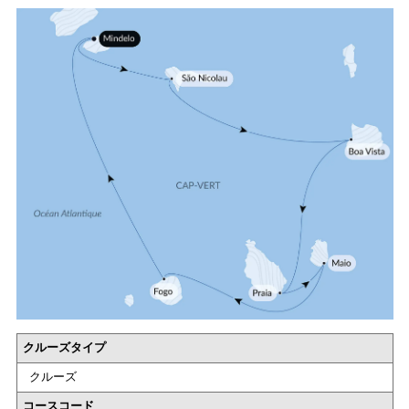
クルーズタイプ
クルーズ
コースコード