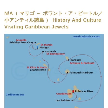
N/A（ マリゴ ～ ポワント・ア・ピートル／
小アンティル諸島 ）
History And Culture
Visiting Caribbean Jewels