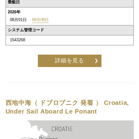
乗船日
2026年
08月01日
08月08日
システム管理コード
1543268
詳細を見る
西地中海（ ドブロブニク 発着 ）
Croatia,
Under Sail Aboard Le Ponant