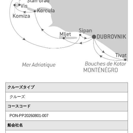
クルーズタイプ
クルーズ
コースコード
PON-PP20260801-007
船会社名