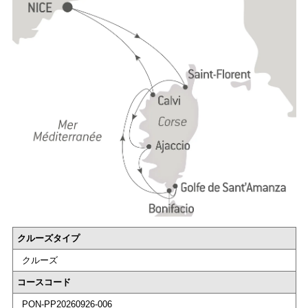
クルーズタイプ
クルーズ
コースコード
PON-PP20260926-006