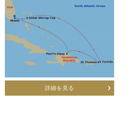
詳細を見る