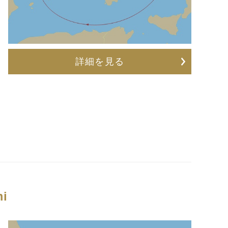
詳細を見る
mi