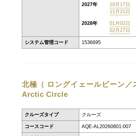
2027年
10月17日
11月21日
2028年
01月02日
02月27日
システム管理コード
1536695
北極（ ロングイェールビーン／
Arctic Circle
クルーズタイプ
クルーズ
コースコード
AQE-AL20260801-007