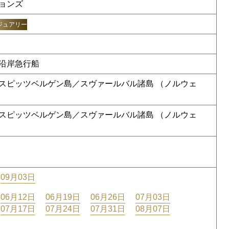
ョンズ
ジュアリー
沿岸急行船
スピッツベルゲン島／スヴァールバル諸島 （ノルウェ
スピッツベルゲン島／スヴァールバル諸島 （ノルウェ
09月03日
06月12日
06月19日
06月26日
07月03日
07月17日
07月24日
07月31日
08月07日