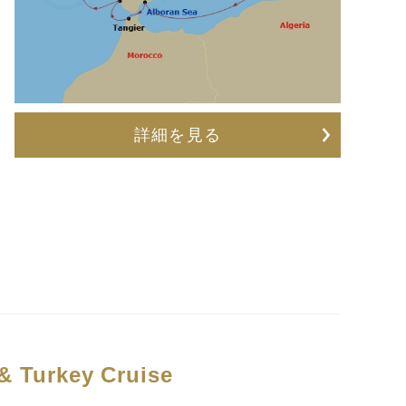
詳細を見る
 & Turkey Cruise