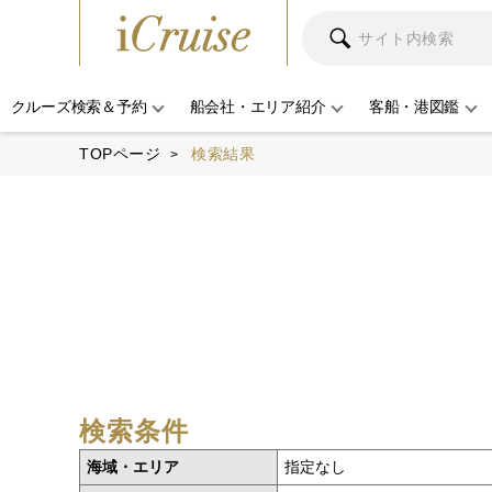
クルーズ検索＆予約
船会社・エリア紹介
客船・港図鑑
TOPページ
検索結果
検索条件
海域・エリア
指定なし