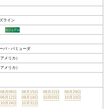
ズライン
カジュアル
ーバ・バミューダ
（アメリカ）
（アメリカ）
08月08日
08月15日
08月22日
08月29日
09月12日
09月19日
10月03日
10月10日
10月24日
10月31日