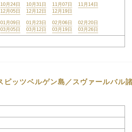
10月24日
10月31日
11月07日
11月14日
12月05日
12月12日
12月19日
01月09日
01月23日
02月06日
02月20日
03月05日
03月12日
03月19日
03月26日
スピッツベルゲン島／スヴァールバル諸