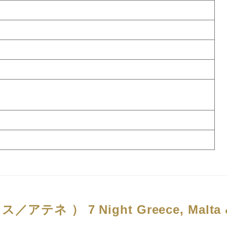
ウス／アテネ ）
7 Night Greece, Malta