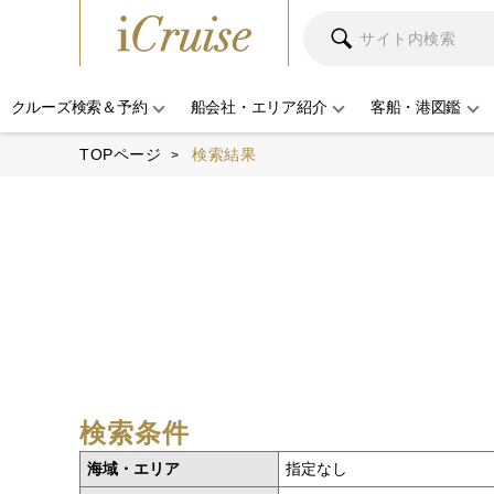
クルーズ検索＆予約
船会社・エリア紹介
客船・港図鑑
TOPページ
検索結果
検索条件
海域・エリア
指定なし