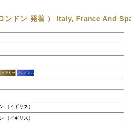
ロンドン 発着 ）
Italy, France And Sp
ジュアリー
プレミアム
ン （イギリス）
ン （イギリス）