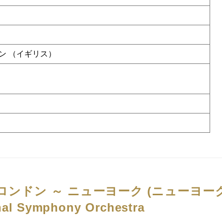
ン （イギリス）
ンドン ～ ニューヨーク (ニューヨー
nal Symphony Orchestra