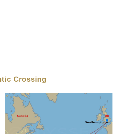
ntic Crossing