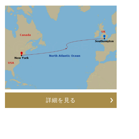
詳細を見る