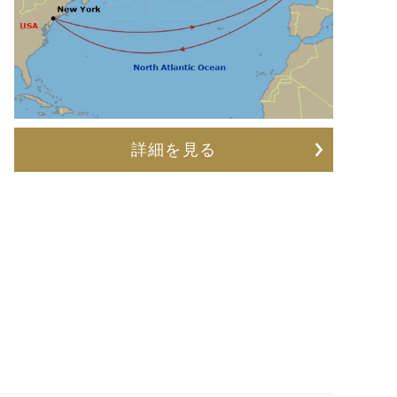
詳細を見る