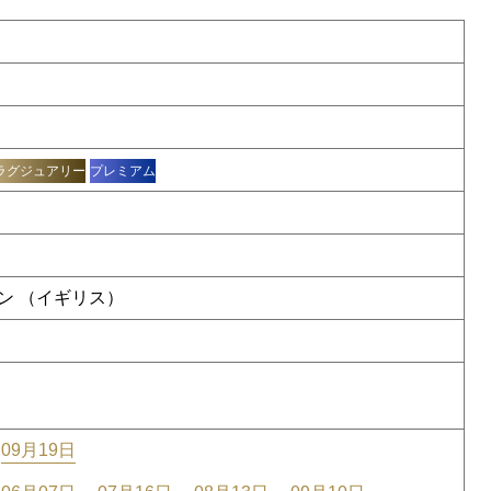
ラグジュアリー
プレミアム
ン （イギリス）
09月19日