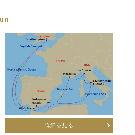
ain
詳細を見る