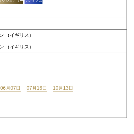
ラグジュアリー
プレミアム
ン （イギリス）
ン （イギリス）
06月07日
07月16日
10月13日