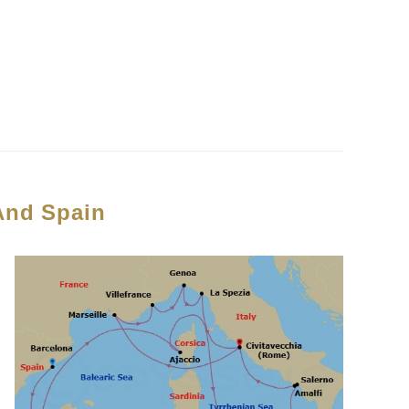
 And Spain