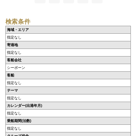
検索条件
海域・エリア
指定なし
寄港地
指定なし
客船会社
シーボーン
客船
指定なし
テーマ
指定なし
カレンダー(出港年月)
指定なし
乗船期間(泊数)
指定なし