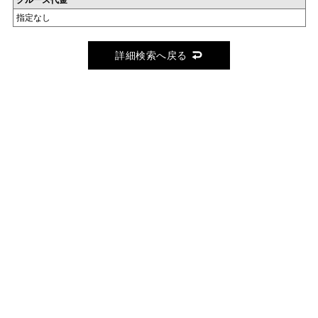
クルーズ代金
指定なし
詳細検索へ戻る