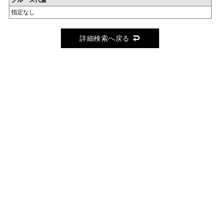
クルーズ代金
指定なし
詳細検索へ戻る