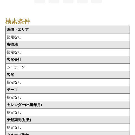
検索条件
海域・エリア
指定なし
寄港地
指定なし
客船会社
シーボーン
客船
指定なし
テーマ
指定なし
カレンダー(出港年月)
指定なし
乗船期間(泊数)
指定なし