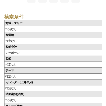
検索条件
海域・エリア
指定なし
寄港地
指定なし
客船会社
シーボーン
客船
指定なし
テーマ
指定なし
カレンダー(出港年月)
指定なし
乗船期間(泊数)
指定なし