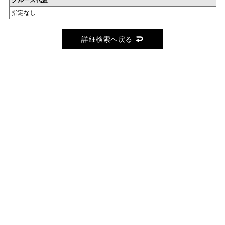
クルーズ代金
指定なし
詳細検索へ戻る