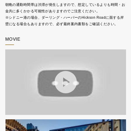
朝晩の通勤時間帯は渋滞が発生しますので、想定しているよりも時間・お
金共に多くかかる可能性がありますのでご注意ください。
※シドニー港の場合、ダーリング・ハーバーのHickson Roadに面する岸
壁になる場合もありますので、必ず最終案内書類をご確認ください。
MOVIE