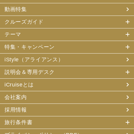
動画特集
クルーズガイド
テーマ
特集・キャンペーン
iStyle（アライアンス）
説明会＆専用デスク
iCruiseとは
会社案内
採用情報
旅行条件書