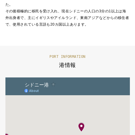
た。
その後積極的に移民を受け入れ、現在シドニーの人口の3分の1以上は海
外出身者で、主にイギリスやアイルランド、東南アジアなどからの移住者
で、使用されている言語も20カ国以上あります。
PORT INFORMATION
港情報