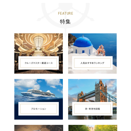
FEATURE
特集