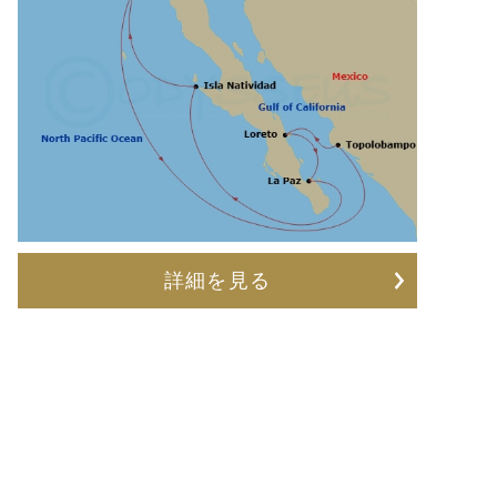
詳細を見る