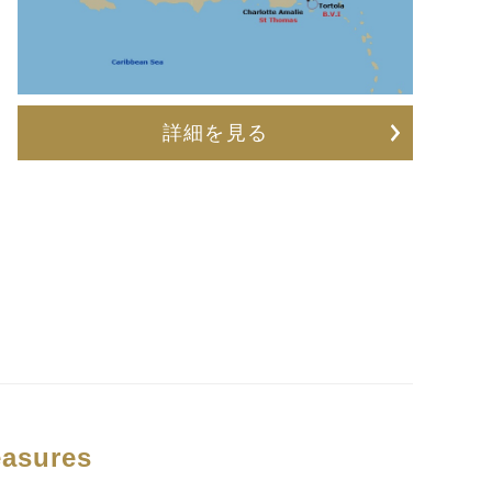
詳細を見る
reasures