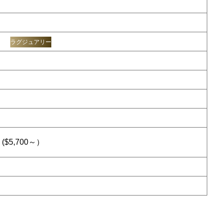
ラグジュアリー
($5,700～）