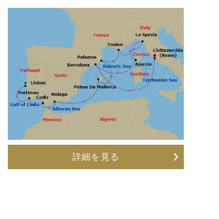
詳細を見る