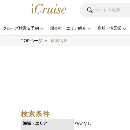
クルーズ検索＆予約
船会社・エリア紹介
客船・港図鑑
TOPページ
検索結果
検索条件
海域・エリア
指定なし