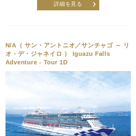
詳細を見る
N/A（ サン・アントニオ／サンチャゴ ～ リ
オ・デ・ジャネイロ ）
Iguazu Falls
Adventure - Tour 1D