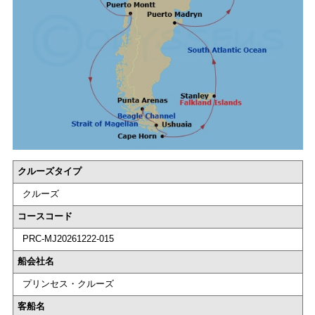
クルーズタイプ
クルーズ
コースコード
PRC-MJ20261222-015
船会社名
プリンセス・クルーズ
客船名