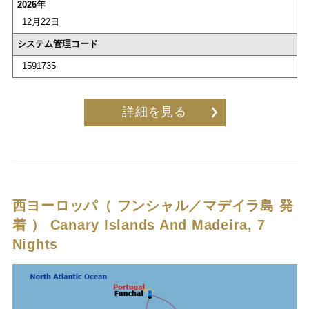
2026年
12月22日
システム管理コード
1591735
詳細を見る
西ヨーロッパ（ フンシャル／マデイラ島 発
着 ）
Canary Islands And Madeira, 7
Nights