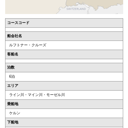
コースコード
船会社名
ルフトナー・クルーズ
客船名
泊数
6泊
エリア
ライン川・マイン川・モーゼル川
乗船地
ケルン
下船地