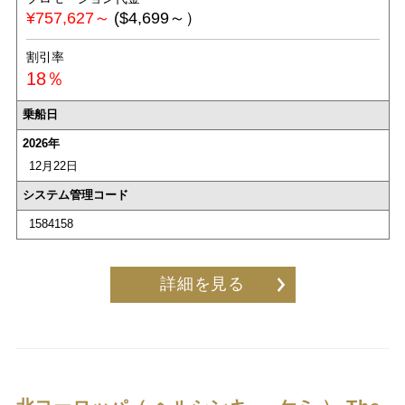
¥757,627～
($4,699～）
割引率
18％
乗船日
2026年
12月22日
システム管理コード
1584158
詳細を見る