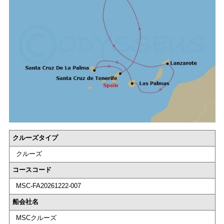
クルーズタイプ
クルーズ
コースコード
MSC-FA20261222-007
船会社名
MSCクルーズ