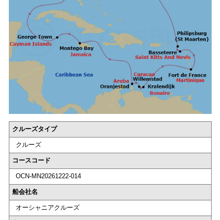
クルーズタイプ
クルーズ
コースコード
OCN-MN20261222-014
船会社名
オーシャニアクルーズ