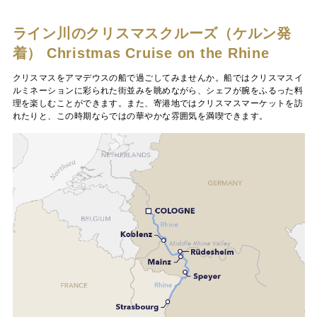
ライン川のクリスマスクルーズ（ケルン発
着）
Christmas Cruise on the Rhine
クリスマスをアマデウスの船で過ごしてみませんか。船ではクリスマスイ
ルミネーションに彩られた街並みを眺めながら、シェフが腕をふるった料
理を楽しむことができます。また、寄港地ではクリスマスマーケットを訪
れたりと、この時期ならではの華やかな雰囲気を満喫できます。