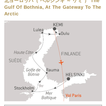
北ヨーロッパ（ ヘルシンキ ～ ケミ ）
The
Gulf Of Bothnia, At The Gateway To The
Arctic