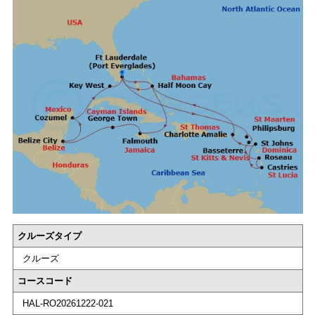
クルーズタイプ
クルーズ
コースコード
HAL-RO20261222-021