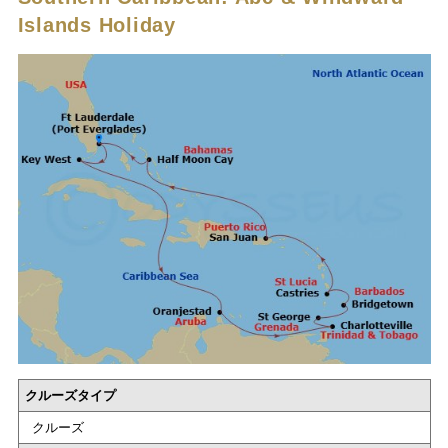
Islands Holiday
クルーズタイプ
クルーズ