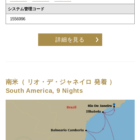
システム管理コード
1556996
詳細を見る
南米（ リオ・デ・ジャネイロ 発着 ）
South America, 9 Nights