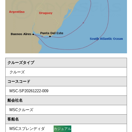
クルーズタイプ
クルーズ
コースコード
MSC-SP20261222-009
船会社名
MSCクルーズ
客船名
MSCスプレンディダ
カジュアル