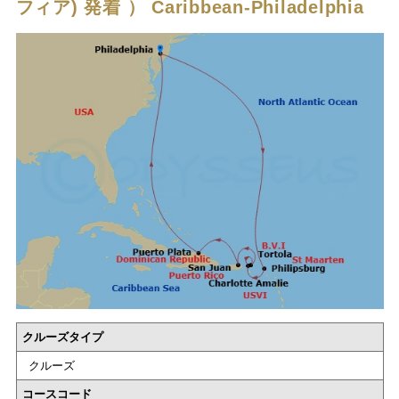
フィア) 発着 ）
Caribbean-Philadelphia
クルーズタイプ
クルーズ
コースコード