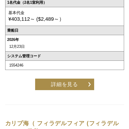
1名代金（2名1室利用）
基本代金
¥403,112～
($2,489～）
乗船日
2026年
12月23日
システム管理コード
1554246
詳細を見る
カリブ海（ フィラデルフィア (フィラデル