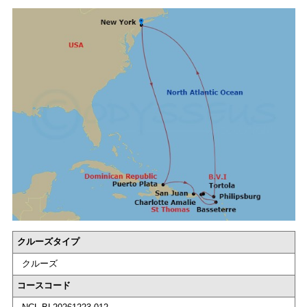
クルーズタイプ
クルーズ
コースコード