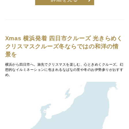
Xmas 横浜発着 四日市クルーズ
光きらめく
クリスマスクルーズ冬ならではの和洋の情
景を
横浜から四日市へ。旅先でクリスマスを楽しむ、心ときめくクルーズ。幻
想的なイルミネーションに包まれるなばなの里や冬のお伊勢参りがおすす
め。