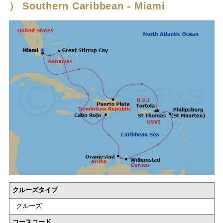
）
Southern Caribbean - Miami
クルーズタイプ
クルーズ
コースコード