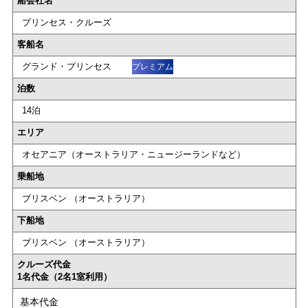
船会社名
プリンセス・クルーズ
客船名
グランド・プリンセス
プレミアム
泊数
14泊
エリア
オセアニア（オーストラリア・ニュージーランドなど）
乗船地
ブリスベン （オーストラリア）
下船地
ブリスベン （オーストラリア）
クルーズ代金
1名代金（2名1室利用）
基本代金