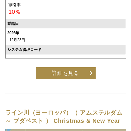
割引率
10％
乗船日
2026年
12月23日
システム管理コード
詳細を見る
ライン川（ヨーロッパ）（ アムステルダム
～ ブダペスト ）
Christmas & New Year