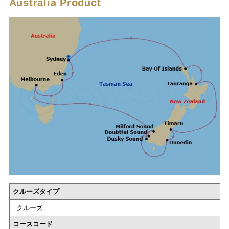
Australia Product
クルーズタイプ
クルーズ
コースコード