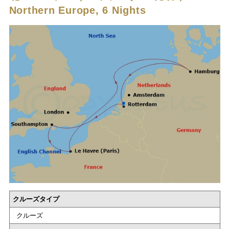
Northern Europe, 6 Nights
クルーズタイプ
クルーズ