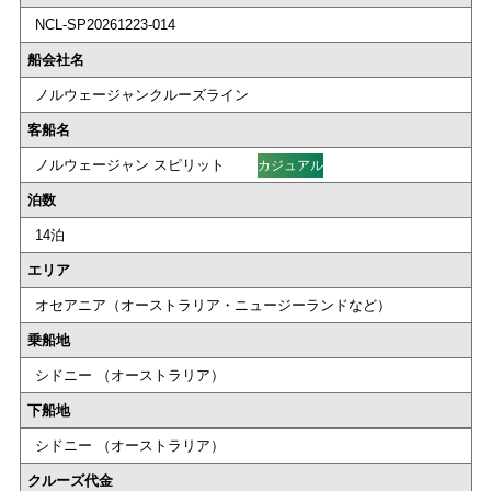
NCL-SP20261223-014
船会社名
ノルウェージャンクルーズライン
客船名
ノルウェージャン スピリット
カジュアル
泊数
14泊
エリア
オセアニア（オーストラリア・ニュージーランドなど）
乗船地
シドニー （オーストラリア）
下船地
シドニー （オーストラリア）
クルーズ代金