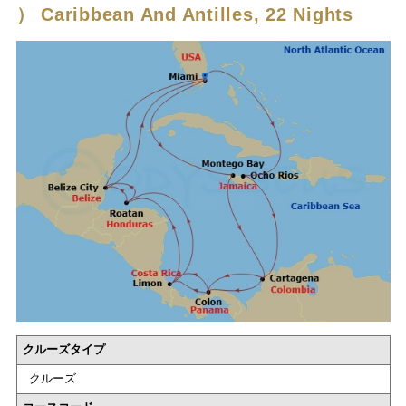
）
Caribbean And Antilles, 22 Nights
クルーズタイプ
クルーズ