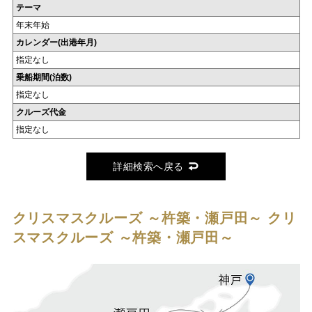
テーマ
年末年始
カレンダー(出港年月)
指定なし
乗船期間(泊数)
指定なし
クルーズ代金
指定なし
詳細検索へ戻る
クリスマスクルーズ ～杵築・瀬戸田～
クリ
スマスクルーズ ～杵築・瀬戸田～