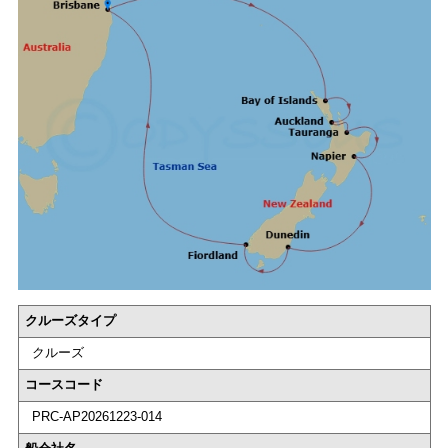
クルーズタイプ
クルーズ
コースコード
PRC-AP20261223-014