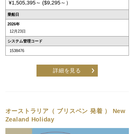
¥1,505,395～
($9,295～）
乗船日
2026年
12月23日
システム管理コード
1538476
詳細を見る
オーストラリア（ ブリスベン 発着 ）
New
Zealand Holiday