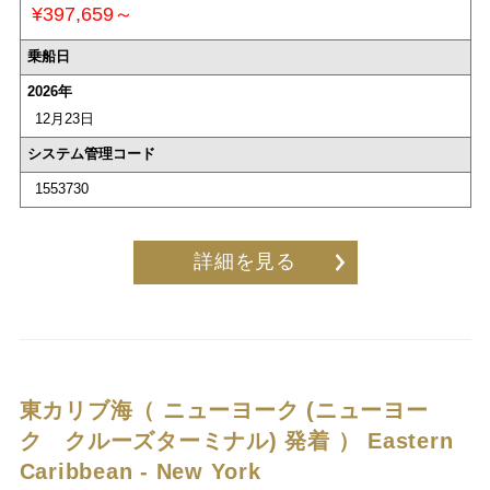
¥397,659～
乗船日
2026年
12月23日
システム管理コード
1553730
詳細を見る
東カリブ海（ ニューヨーク (ニューヨー
ク クルーズターミナル) 発着 ）
Eastern
Caribbean - New York