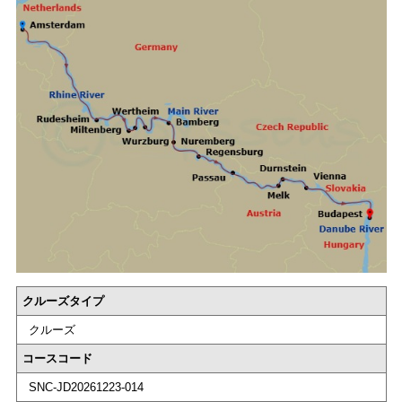
クルーズタイプ
クルーズ
コースコード
SNC-JD20261223-014