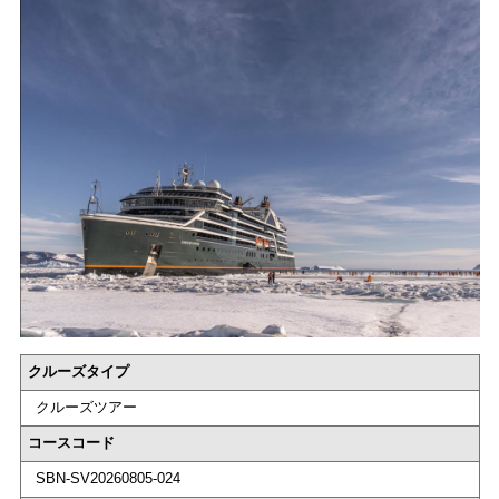
クルーズタイプ
クルーズツアー
コースコード
SBN-SV20260805-024