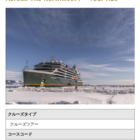
クルーズタイプ
クルーズツアー
コースコード