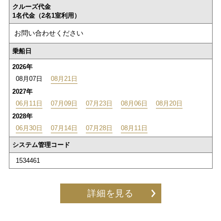
クルーズ代金
1名代金（2名1室利用）
お問い合わせください
乗船日
2026年
08月07日
08月21日
2027年
06月11日
07月09日
07月23日
08月06日
08月20日
2028年
06月30日
07月14日
07月28日
08月11日
システム管理コード
1534461
詳細を見る