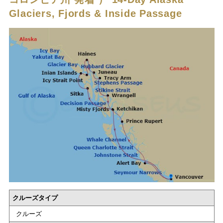
Glaciers, Fjords & Inside Passage
クルーズタイプ
クルーズ