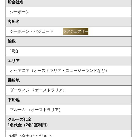
船会社名
シーボーン
客船名
シーボーン・パシュート
ラグジュアリー
泊数
10泊
エリア
オセアニア（オーストラリア・ニュージーランドなど）
乗船地
ダーウィン （オーストラリア）
下船地
ブルーム （オーストラリア）
クルーズ代金
1名代金（2名1室利用）
お問い合わせください