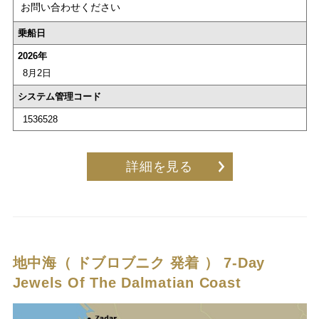
お問い合わせください
乗船日
2026年
8月2日
システム管理コード
1536528
詳細を見る
地中海（ ドブロブニク 発着 ）
7-Day
Jewels Of The Dalmatian Coast