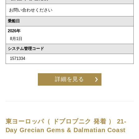
お問い合わせください
乗船日
2026年
8月1日
システム管理コード
1571334
詳細を見る
東ヨーロッパ（ ドブロブニク 発着 ）
21-
Day Grecian Gems & Dalmatian Coast