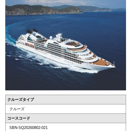
クルーズタイプ
クルーズ
コースコード
SBN-SQ20260802-021