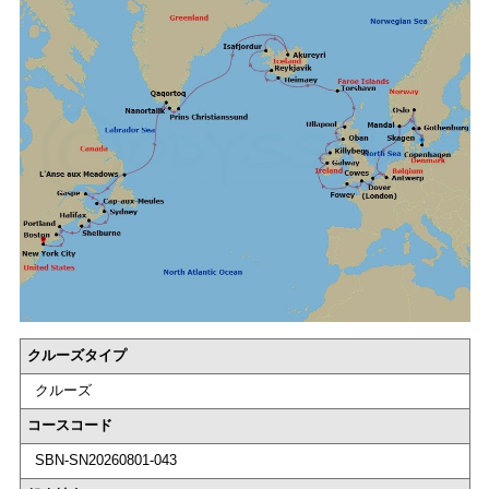
クルーズタイプ
クルーズ
コースコード
SBN-SN20260801-043