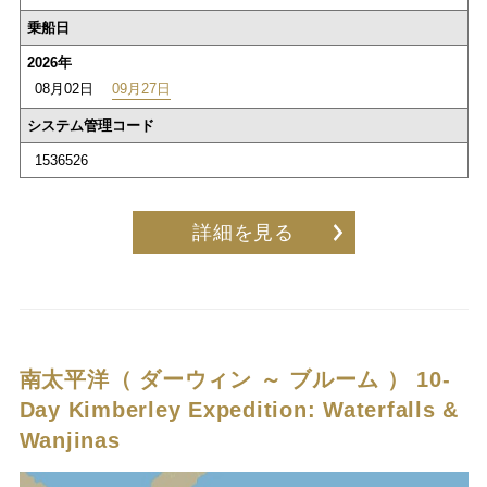
乗船日
2026年
08月02日
09月27日
システム管理コード
1536526
詳細を見る
南太平洋（ ダーウィン ～ ブルーム ）
10-
Day Kimberley Expedition: Waterfalls &
Wanjinas