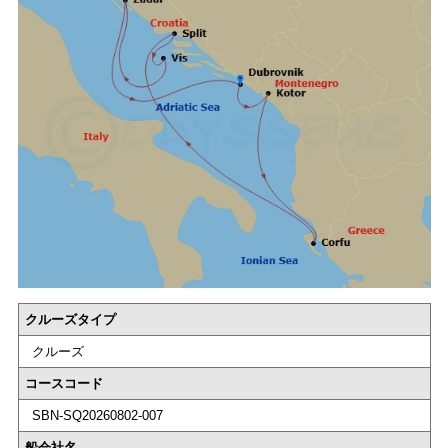
クルーズタイプ
クルーズ
コースコード
SBN-SQ20260802-007
船会社名