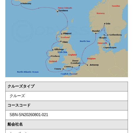
クルーズタイプ
クルーズ
コースコード
SBN-SN20260801-021
船会社名