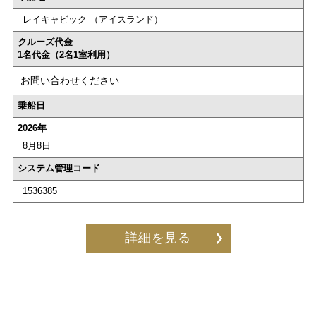
レイキャビック （アイスランド）
クルーズ代金
1名代金（2名1室利用）
お問い合わせください
乗船日
2026年
8月8日
システム管理コード
1536385
詳細を見る