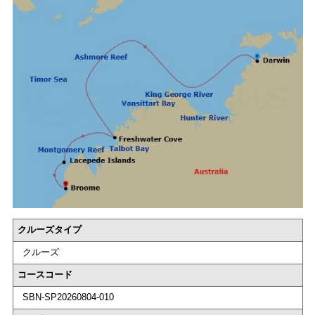
クルーズタイプ
クルーズ
コースコード
SBN-SP20260804-010