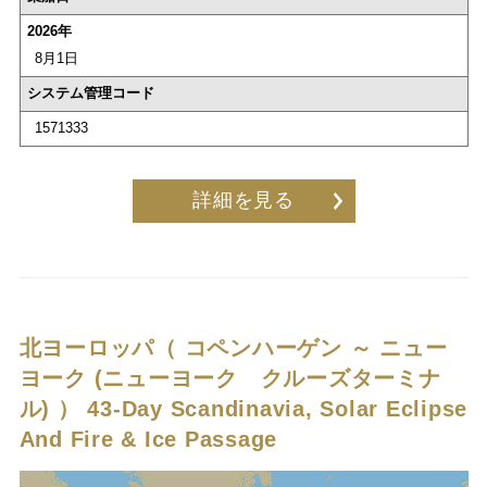
2026年
8月1日
システム管理コード
1571333
詳細を見る
北ヨーロッパ（ コペンハーゲン ～ ニュー
ヨーク (ニューヨーク クルーズターミナ
ル) ）
43-Day Scandinavia, Solar Eclipse
And Fire & Ice Passage