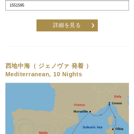
1551595
詳細を見る
西地中海（ ジェノヴァ 発着 ）
Mediterranean, 10 Nights