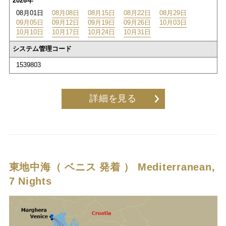
2026年
08月01日
08月08日
08月15日
08月22日
08月29日
09月05日
09月12日
09月19日
09月26日
10月03日
10月10日
10月17日
10月24日
10月31日
システム管理コード
1539803
詳細を見る
東地中海（ ベニス 発着 ）
Mediterranean,
7 Nights