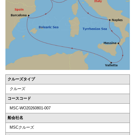
クルーズタイプ
クルーズ
コースコード
MSC-WO20260801-007
船会社名
MSCクルーズ