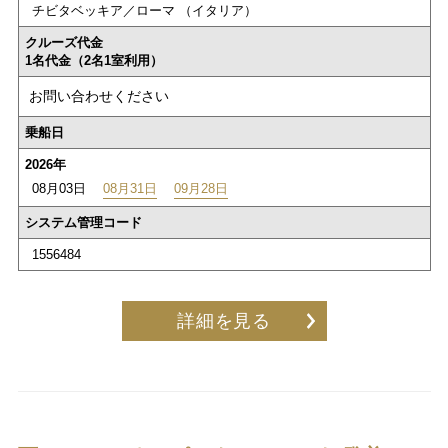
チビタベッキア／ローマ （イタリア）
クルーズ代金
1名代金（2名1室利用）
お問い合わせください
乗船日
2026年
08月03日
08月31日
09月28日
システム管理コード
1556484
詳細を見る