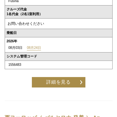
Fusina
クルーズ代金
1名代金（2名1室利用）
お問い合わせください
乗船日
2026年
08月03日
08月24日
システム管理コード
1556483
詳細を見る