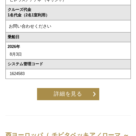
クルーズ代金
1名代金（2名1室利用）
お問い合わせください
乗船日
2026年
8月3日
システム管理コード
1624583
詳細を見る
西ヨーロッパ（ チビタベッキア／ローマ ～