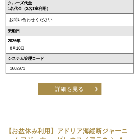
クルーズ代金
1名代金（2名1室利用）
お問い合わせください
乗船日
2026年
8月10日
システム管理コード
1602971
詳細を見る
【お盆休み利用】アドリア海縦断ジャーニ