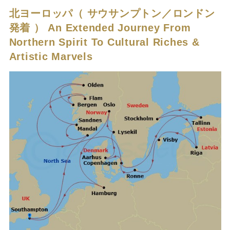
北ヨーロッパ（ サウサンプトン／ロンドン
発着 ）
An Extended Journey From
Northern Spirit To Cultural Riches &
Artistic Marvels