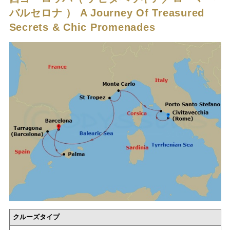
バルセロナ ）
A Journey Of Treasured
Secrets & Chic Promenades
クルーズタイプ