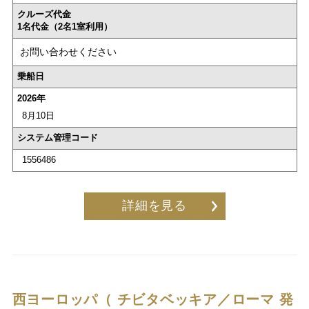
クルーズ代金
1名代金（2名1室利用）
お問い合わせください
乗船日
2026年
8月10日
システム管理コード
1556486
詳細を見る
西ヨーロッパ（ チビタベッキア／ローマ 発