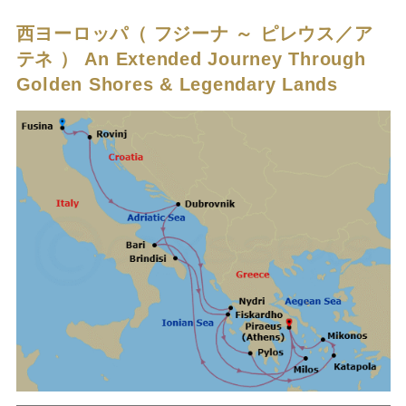
西ヨーロッパ（ フジーナ ～ ピレウス／ア
テネ ）
An Extended Journey Through
Golden Shores & Legendary Lands