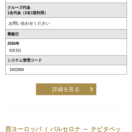
クルーズ代金
1名代金（2名1室利用）
お問い合わせください
乗船日
2026年
8月3日
システム管理コード
1602969
詳細を見る
西ヨーロッパ（ バルセロナ ～ チビタベッ