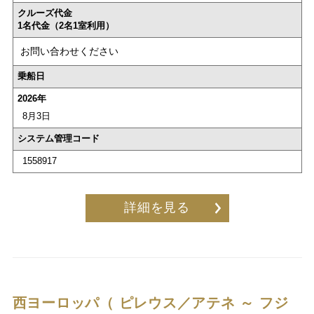
クルーズ代金
1名代金（2名1室利用）
お問い合わせください
乗船日
2026年
8月3日
システム管理コード
1558917
詳細を見る
西ヨーロッパ（ ピレウス／アテネ ～ フジ