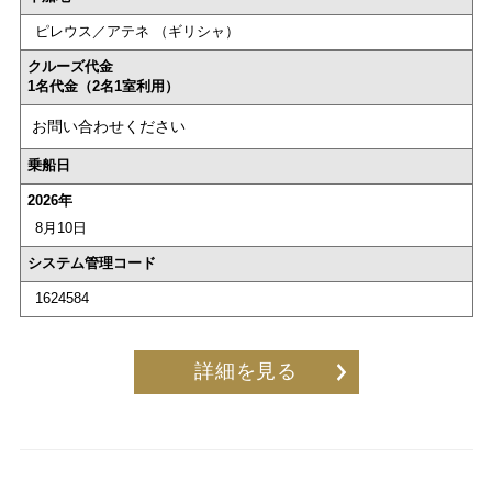
ピレウス／アテネ （ギリシャ）
クルーズ代金
1名代金（2名1室利用）
お問い合わせください
乗船日
2026年
8月10日
システム管理コード
1624584
詳細を見る