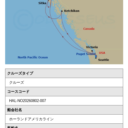
クルーズタイプ
クルーズ
コースコード
HAL-NO20260802-007
船会社名
ホーランドアメリカライン