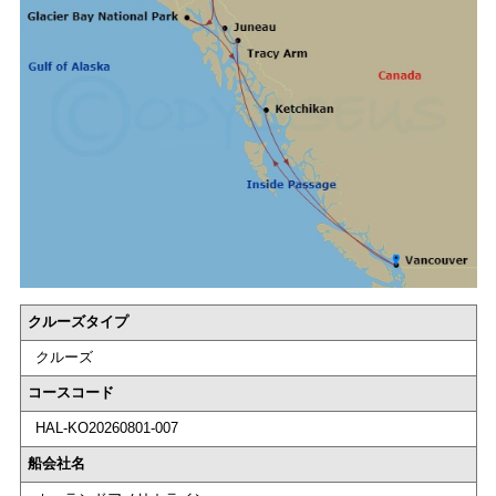
クルーズタイプ
クルーズ
コースコード
HAL-KO20260801-007
船会社名