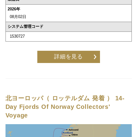
2026年
08月02日
システム管理コード
1530727
詳細を見る
北ヨーロッパ（ ロッテルダム 発着 ）
14-
Day Fjords Of Norway Collectors'
Voyage