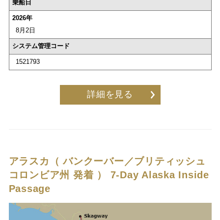
乗船日
2026年
8月2日
システム管理コード
1521793
詳細を見る
アラスカ（ バンクーバー／ブリティッシュ
コロンビア州 発着 ）
7-Day Alaska Inside
Passage