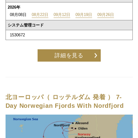
2026年
08月08日
08月22日
09月12日
09月19日
09月26日
システム管理コード
1530672
詳細を見る
北ヨーロッパ（ ロッテルダム 発着 ）
7-
Day Norwegian Fjords With Nordfjord