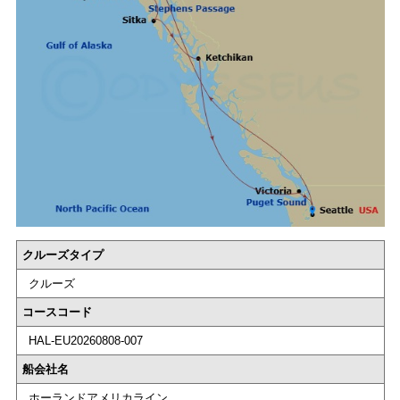
クルーズタイプ
クルーズ
コースコード
HAL-EU20260808-007
船会社名
ホーランドアメリカライン