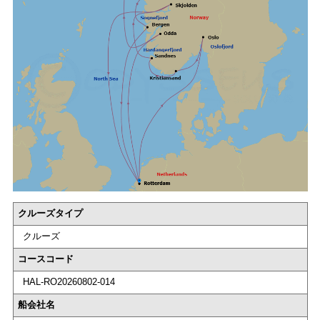
クルーズタイプ
クルーズ
コースコード
HAL-RO20260802-014
船会社名