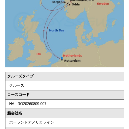
クルーズタイプ
クルーズ
コースコード
HAL-RO20260809-007
船会社名
ホーランドアメリカライン