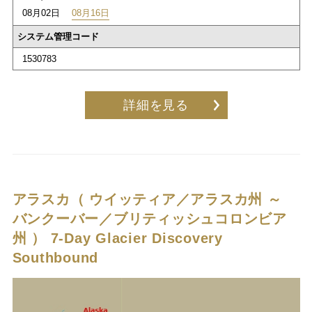
08月02日
08月16日
システム管理コード
1530783
詳細を見る
アラスカ（ ウイッティア／アラスカ州 ～
バンクーバー／ブリティッシュコロンビア
州 ）
7-Day Glacier Discovery
Southbound