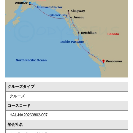
クルーズタイプ
クルーズ
コースコード
HAL-NA20260802-007
船会社名