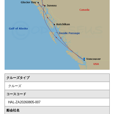
クルーズタイプ
クルーズ
コースコード
HAL-ZA20260805-007
船会社名