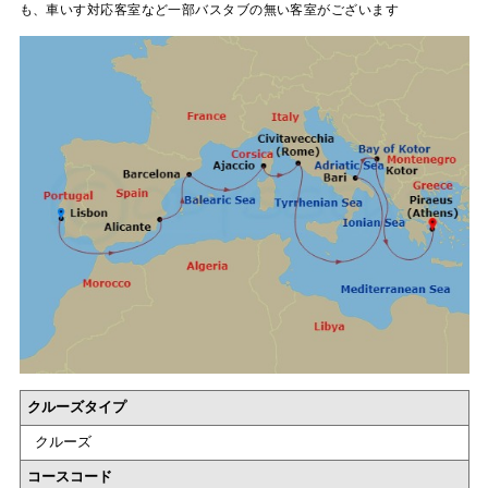
も、車いす対応客室など一部バスタブの無い客室がございます
クルーズタイプ
クルーズ
コースコード