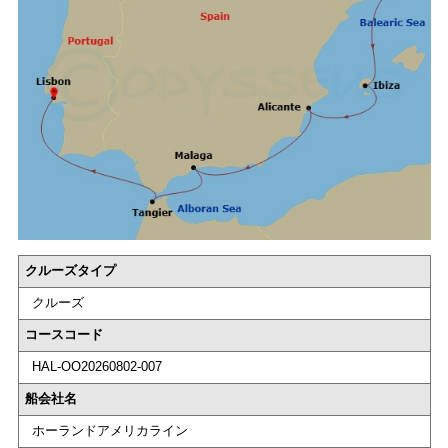
クルーズタイプ
クルーズ
コースコード
HAL-OO20260802-007
船会社名
ホーランドアメリカライン