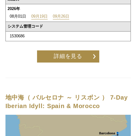
2026年
08月01日
09月19日
09月26日
システム管理コード
1530686
詳細を見る
地中海（ バルセロナ ～ リスボン ）
7-Day
Iberian Idyll: Spain & Morocco