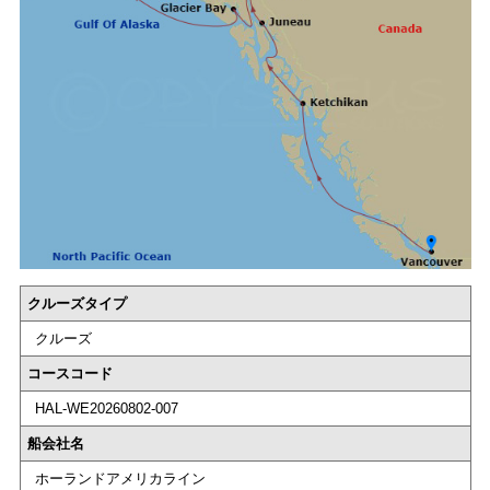
クルーズタイプ
クルーズ
コースコード
HAL-WE20260802-007
船会社名
ホーランドアメリカライン