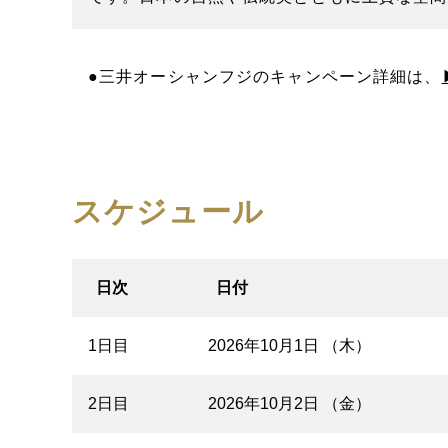
●三井オーシャンフジのキャンペーン詳細は、
スケジュール
日次
日付
1日目
2026年10月1日 （木）
2日目
2026年10月2日 （金）