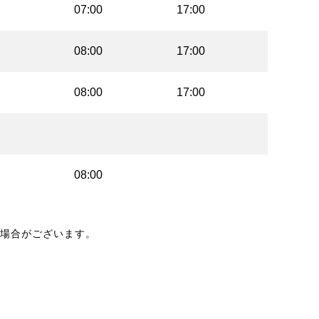
07:00
17:00
08:00
17:00
08:00
17:00
08:00
場合がございます。