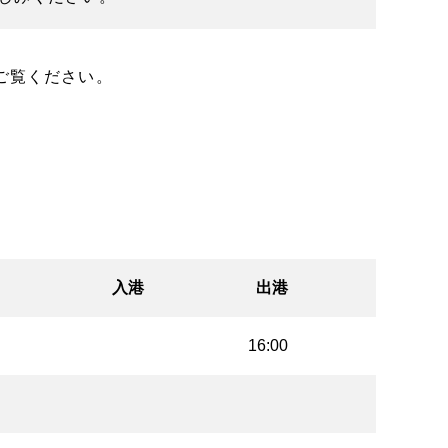
ご覧ください。
入港
出港
16:00