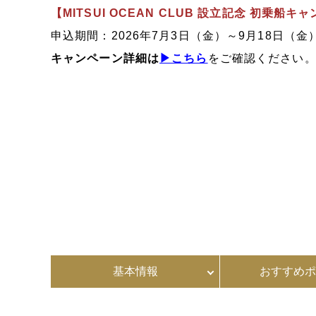
【MITSUI OCEAN CLUB 設立記念 初乗
申込期間：2026年7月3日（金）～9月18日（金
キャンペーン詳細は
▶こちら
をご確認ください
基本情報
おすすめポ