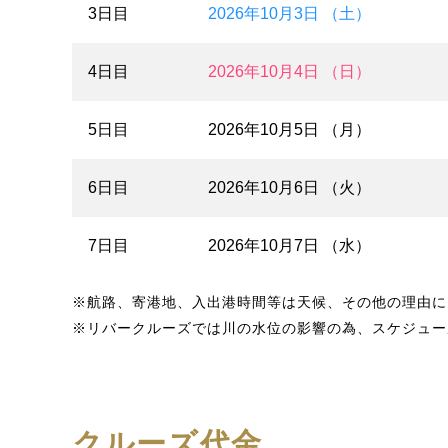
3日目
2026年10月3日 （土）
4日目
2026年10月4日 （日）
5日目
2026年10月5日 （月）
6日目
2026年10月6日 （火）
7日目
2026年10月7日 （水）
※航路、寄港地、入出港時間等は天候、その他の理由に
※リバークルーズでは川の水位の影響の為、スケジュー
クルーズ代金