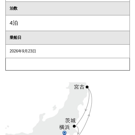
泊数
4泊
乗船日
2026年9月23日