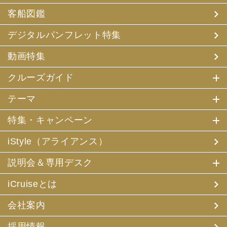
客船図鑑
デジタルパンフレット特集
動画特集
クルーズガイド
テーマ
特集・キャンペーン
iStyle（アライアンス）
説明会＆専用デスク
iCruiseとは
会社案内
採用情報