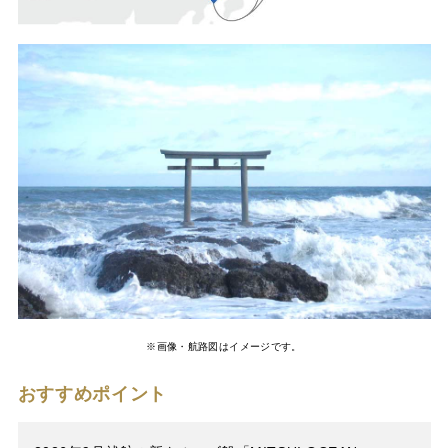
※画像・航路図はイメージです。
おすすめポイント