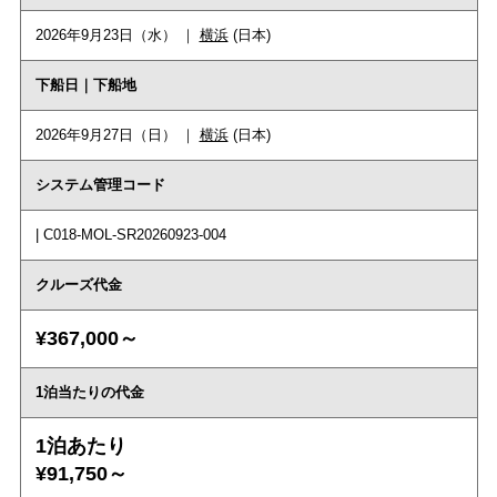
2026年9月23日（水） ｜
横浜
(日本)
下船日｜下船地
2026年9月27日（日） ｜
横浜
(日本)
システム管理コード
| C018-MOL-SR20260923-004
クルーズ代金
¥367,000～
1泊当たりの代金
1泊あたり
¥91,750～