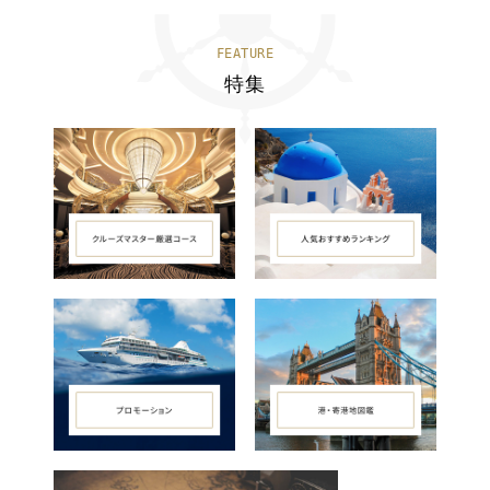
FEATURE
特集