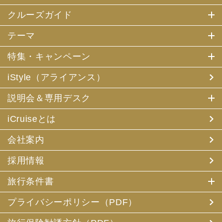
クルーズガイド
テーマ
特集・キャンペーン
iStyle（アライアンス）
説明会＆専用デスク
iCruiseとは
会社案内
採用情報
旅行条件書
プライバシーポリシー（PDF）