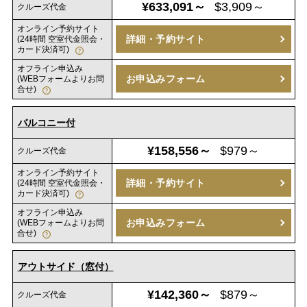
¥633,091～
$3,909～
クルーズ代金
オンライン予約サイト
詳細・予約サイト
(24時間 空室代金照会・
カード決済可)
オフライン申込み
お申込みフォーム
(WEBフォームよりお問
合せ)
バルコニー付
¥158,556～
$979～
クルーズ代金
オンライン予約サイト
詳細・予約サイト
(24時間 空室代金照会・
カード決済可)
オフライン申込み
お申込みフォーム
(WEBフォームよりお問
合せ)
アウトサイド（窓付）
¥142,360～
$879～
クルーズ代金