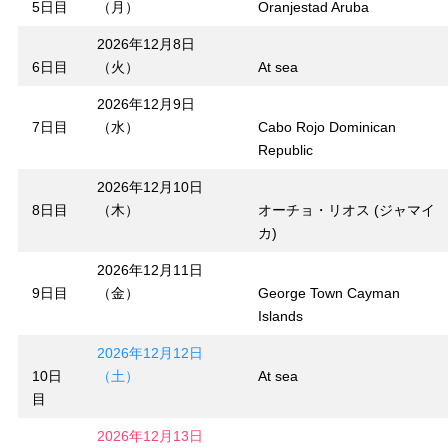
5日目
（月）
Oranjestad Aruba
2026年12月8日
6日目
（火）
At sea
2026年12月9日
7日目
（水）
Cabo Rojo Dominican
Republic
2026年12月10日
8日目
（木）
オーチョ・リオス (ジャマイ
カ)
2026年12月11日
9日目
（金）
George Town Cayman
Islands
2026年12月12日
10日
（土）
At sea
目
2026年12月13日