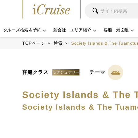
クルーズ検索＆予約
船会社・エリア紹介
客船・港図鑑
TOPページ
検索
Society Islands & The Tuamotu
客船クラス
テーマ
ラグジュアリー
Society Islands & The
Society Islands & The Tuam