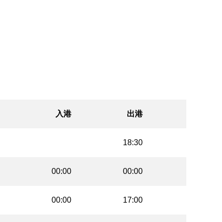
入港
出港
18:30
00:00
00:00
00:00
17:00