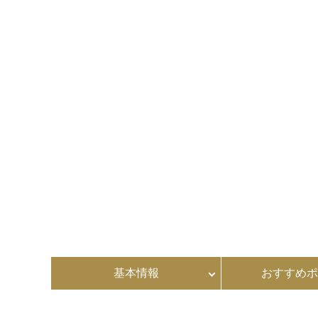
基本情報
おすすめポ