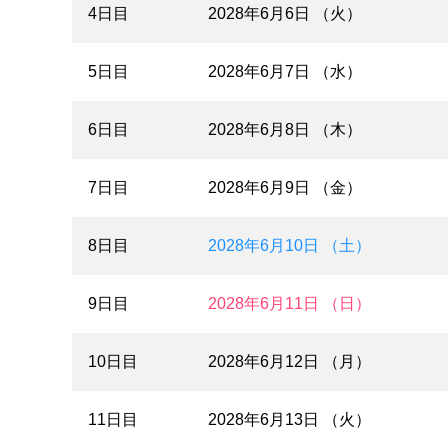
4日目
2028年6月6日 （火）
5日目
2028年6月7日 （水）
6日目
2028年6月8日 （木）
7日目
2028年6月9日 （金）
8日目
2028年6月10日 （土）
9日目
2028年6月11日 （日）
10日目
2028年6月12日 （月）
11日目
2028年6月13日 （火）