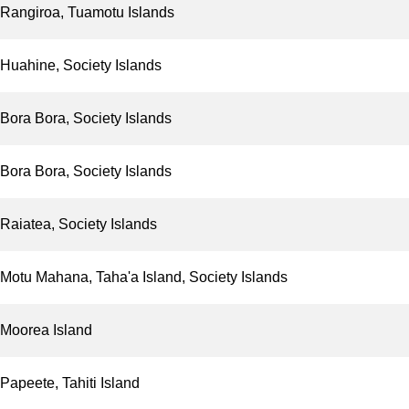
Rangiroa, Tuamotu Islands
Huahine, Society Islands
Bora Bora, Society Islands
Bora Bora, Society Islands
Raiatea, Society Islands
Motu Mahana, Taha'a Island, Society Islands
Moorea Island
Papeete, Tahiti Island