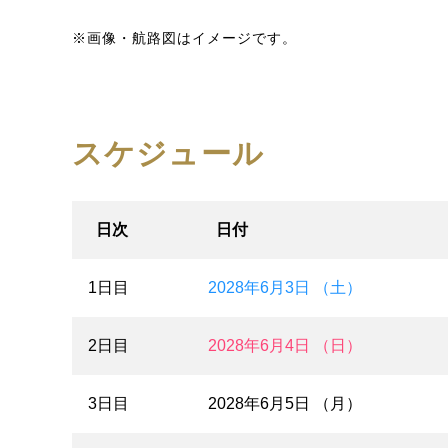
※画像・航路図はイメージです。
スケジュール
日次
日付
1日目
2028年6月3日 （土）
2日目
2028年6月4日 （日）
3日目
2028年6月5日 （月）