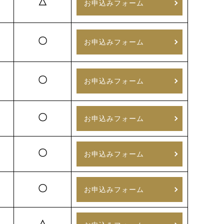
△
お申込みフォーム
〇
お申込みフォーム
〇
お申込みフォーム
〇
お申込みフォーム
〇
お申込みフォーム
〇
お申込みフォーム