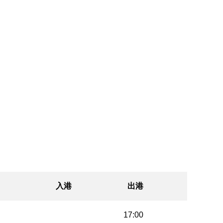
入港
出港
17:00