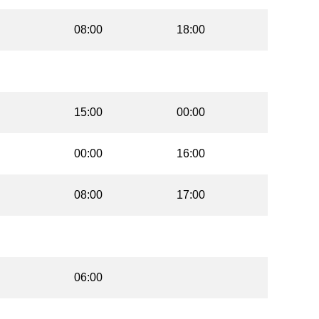
08:00
18:00
15:00
00:00
00:00
16:00
08:00
17:00
06:00