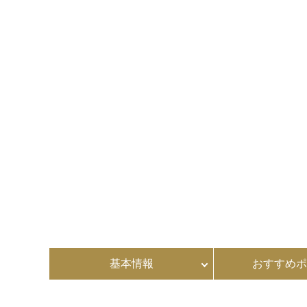
基本情報
おすすめポ