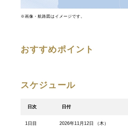
※画像・航路図はイメージです。
おすすめポイント
スケジュール
日次
日付
1日目
2026年11月12日 （木）