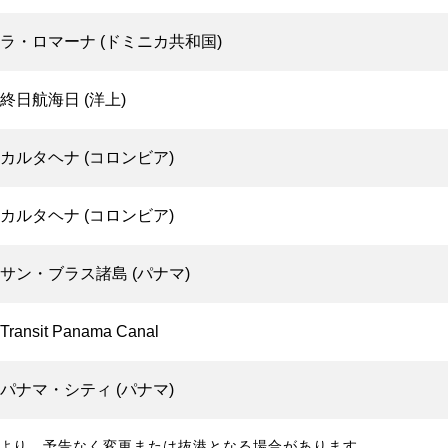
ラ・ロマーナ (ドミニカ共和国)
終日航海日 (洋上)
カルタヘナ (コロンビア)
カルタヘナ (コロンビア)
サン・ブラス諸島 (パナマ)
Transit Panama Canal
パナマ・シティ (パナマ)
より、予告なく変更または抜港となる場合があります。