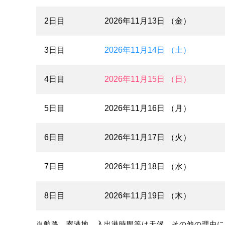
2日目
2026年11月13日 （金）
3日目
2026年11月14日 （土）
4日目
2026年11月15日 （日）
5日目
2026年11月16日 （月）
6日目
2026年11月17日 （火）
7日目
2026年11月18日 （水）
8日目
2026年11月19日 （木）
※航路、寄港地、入出港時間等は天候、その他の理由に