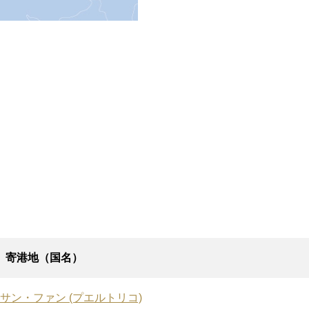
寄港地（国名）
サン・ファン (プエルトリコ)