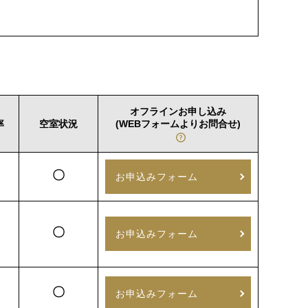
オフラインお申し込み
率
空室状況
(WEBフォームよりお問合せ)
〇
お申込みフォーム
〇
お申込みフォーム
〇
お申込みフォーム