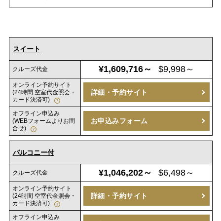
スイート
¥1,609,716～
$9,998～
クルーズ代金
オンライン予約サイト
詳細・予約サイト
(24時間 空室代金照会・
カード決済可)
オフライン申込み
お申込みフォーム
(WEBフォームよりお問
合せ)
バルコニー付
¥1,046,202～
$6,498～
クルーズ代金
オンライン予約サイト
詳細・予約サイト
(24時間 空室代金照会・
カード決済可)
オフライン申込み