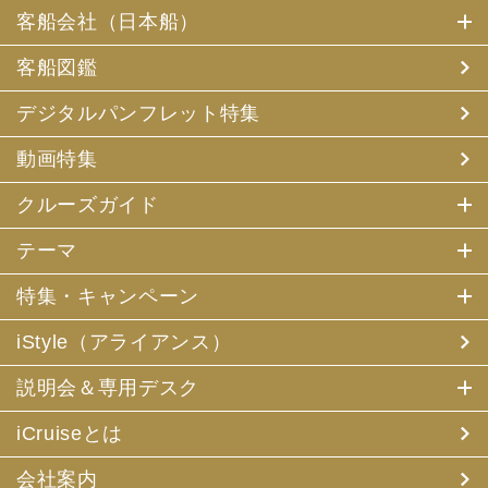
客船会社（日本船）
客船図鑑
デジタルパンフレット特集
動画特集
クルーズガイド
テーマ
特集・キャンペーン
iStyle（アライアンス）
説明会＆専用デスク
iCruiseとは
会社案内