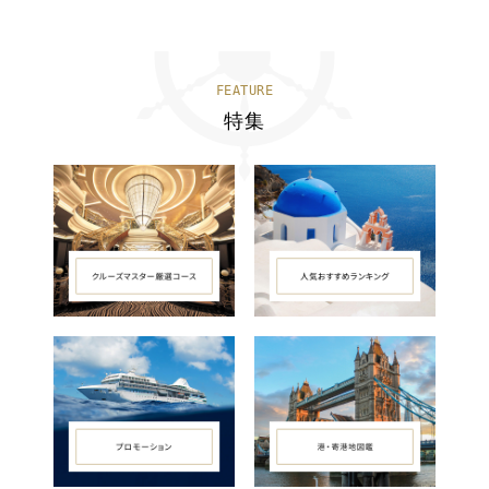
FEATURE
特集