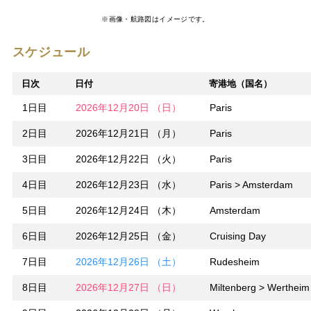
※画像・航路図はイメージです。
スケジュール
日次
日付
寄港地（国名）
1日目
2026年12月20日 （日）
Paris
2日目
2026年12月21日 （月）
Paris
3日目
2026年12月22日 （火）
Paris
4日目
2026年12月23日 （水）
Paris > Amsterdam
5日目
2026年12月24日 （木）
Amsterdam
6日目
2026年12月25日 （金）
Cruising Day
7日目
2026年12月26日 （土）
Rudesheim
8日目
2026年12月27日 （日）
Miltenberg > Wertheim