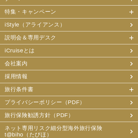
特集・キャンペーン
iStyle（アライアンス）
説明会＆専用デスク
iCruiseとは
会社案内
採用情報
旅行条件書
プライバシーポリシー（PDF）
旅行保険勧誘方針（PDF）
ネット専用リスク細分型海外旅行保険
t@biho（たびほ）