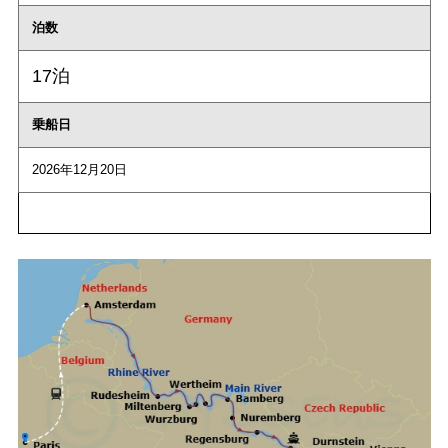
泊数
17泊
乗船日
2026年12月20日