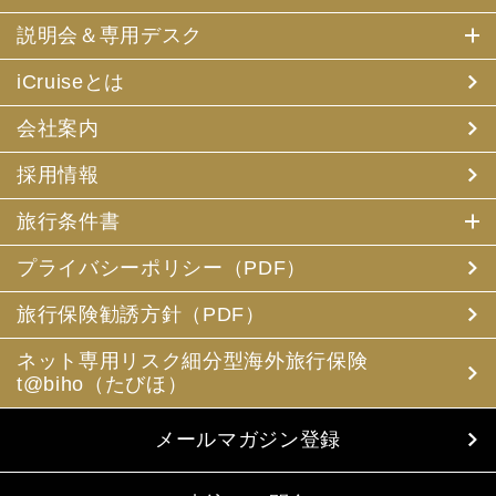
説明会＆専用デスク
iCruiseとは
会社案内
採用情報
旅行条件書
プライバシーポリシー（PDF）
旅行保険勧誘方針（PDF）
ネット専用リスク細分型海外旅行保険
t@biho（たびほ）
メールマガジン登録