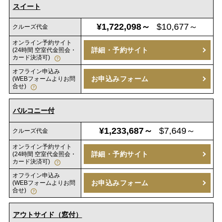
スイート
¥1,722,098～
$10,677～
クルーズ代金
オンライン予約サイト
詳細・予約サイト
(24時間 空室代金照会・
カード決済可)
オフライン申込み
お申込みフォーム
(WEBフォームよりお問
合せ)
バルコニー付
¥1,233,687～
$7,649～
クルーズ代金
オンライン予約サイト
詳細・予約サイト
(24時間 空室代金照会・
カード決済可)
オフライン申込み
お申込みフォーム
(WEBフォームよりお問
合せ)
アウトサイド（窓付）