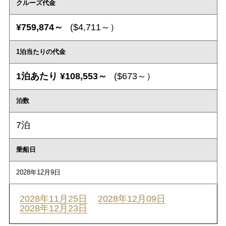
クルーズ代金
¥759,874～
($4,711～）
1泊当たりの代金
1泊あたり ¥108,553～
($673～）
泊数
7泊
乗船日
2028年12月9日
2028年11月25日
2028年12月09日
2028年12月23日