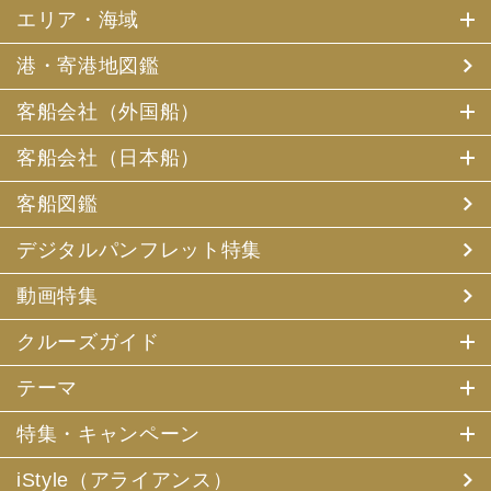
エリア・海域
港・寄港地図鑑
客船会社（外国船）
客船会社（日本船）
客船図鑑
デジタルパンフレット特集
動画特集
クルーズガイド
テーマ
特集・キャンペーン
iStyle（アライアンス）