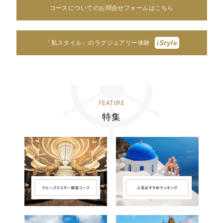
コースについてのお問合せフォームはこちら
i
Style
「私スタイル」のラグジュアリー体験
FEATURE
特集