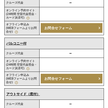
－
クルーズ代金
オンライン予約サイト
(24時間 空室代金照会・
カード決済可)
オフライン申込み
お問合せフォーム
(WEBフォームよりお問
合せ)
バルコニー付
－
クルーズ代金
オンライン予約サイト
(24時間 空室代金照会・
カード決済可)
オフライン申込み
お問合せフォーム
(WEBフォームよりお問
合せ)
アウトサイド（窓付）
－
クルーズ代金