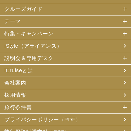
クルーズガイド
テーマ
特集・キャンペーン
iStyle（アライアンス）
説明会＆専用デスク
iCruiseとは
会社案内
採用情報
旅行条件書
プライバシーポリシー（PDF）