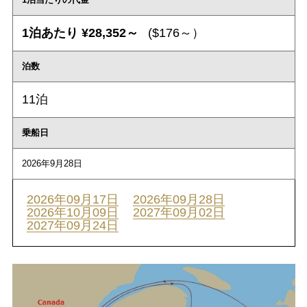
1泊あたり ¥28,352～
($176～）
泊数
11泊
乗船日
2026年9月28日
2026年09月17日
2026年09月28日
2026年10月09日
2027年09月02日
2027年09月24日