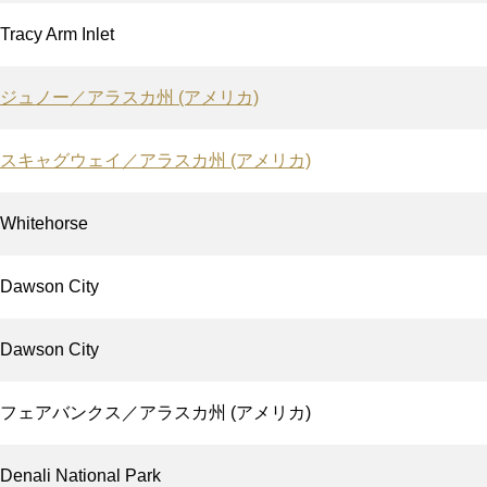
Tracy Arm Inlet
ジュノー／アラスカ州 (アメリカ)
スキャグウェイ／アラスカ州 (アメリカ)
Whitehorse
Dawson City
Dawson City
フェアバンクス／アラスカ州 (アメリカ)
Denali National Park