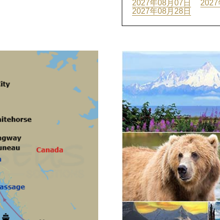
2027年08月07日
202
2027年08月28日