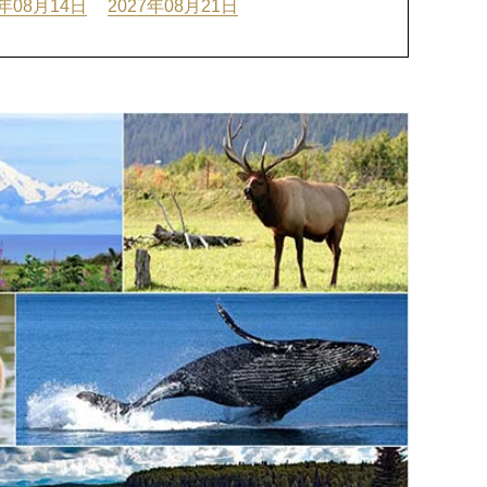
7年08月14日
2027年08月21日