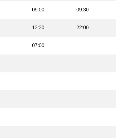
09:00
09:30
13:30
22:00
07:00