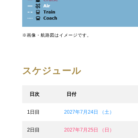
※画像・航路図はイメージです。
スケジュール
日次
日付
1日目
2027年7月24日 （土）
2日目
2027年7月25日 （日）