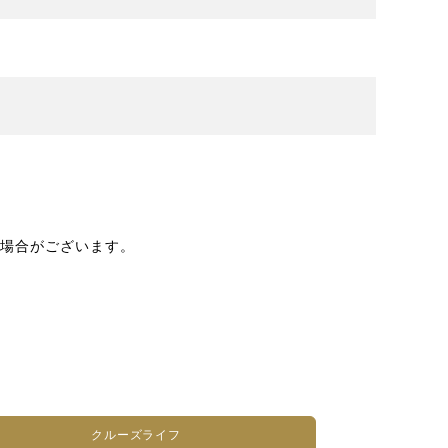
場合がございます。
クルーズライフ