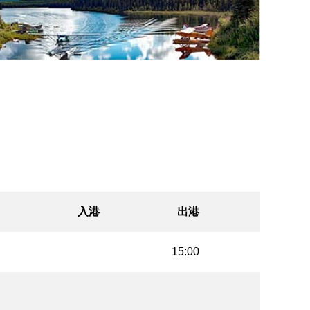
入港
出港
15:00