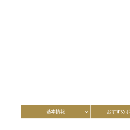
基本情報
おすすめポ