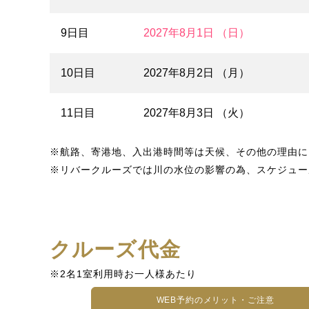
9日目
2027年8月1日 （日）
10日目
2027年8月2日 （月）
11日目
2027年8月3日 （火）
※航路、寄港地、入出港時間等は天候、その他の理由に
※リバークルーズでは川の水位の影響の為、スケジュー
クルーズ代金
※2名1室利用時お一人様あたり
WEB予約のメリット・ご注意