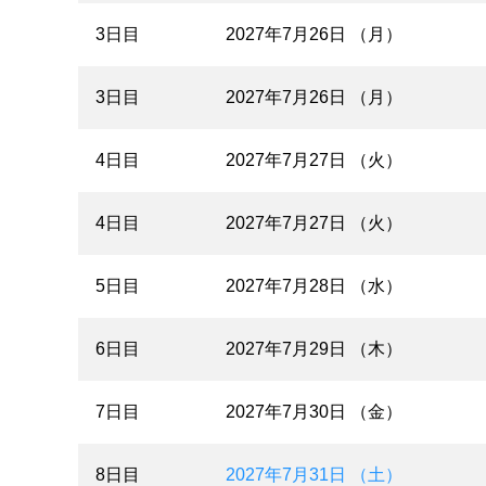
3日目
2027年7月26日 （月）
3日目
2027年7月26日 （月）
4日目
2027年7月27日 （火）
4日目
2027年7月27日 （火）
5日目
2027年7月28日 （水）
6日目
2027年7月29日 （木）
7日目
2027年7月30日 （金）
8日目
2027年7月31日 （土）