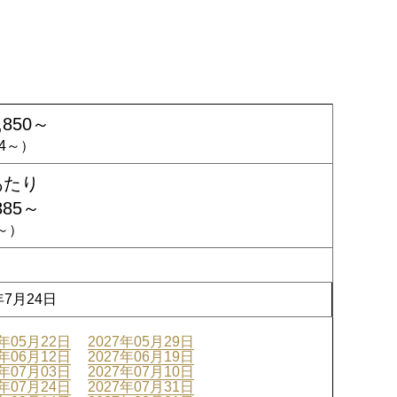
,850～
094～）
あたり
885～
9～）
年7月24日
7年05月22日
2027年05月29日
7年06月12日
2027年06月19日
7年07月03日
2027年07月10日
7年07月24日
2027年07月31日