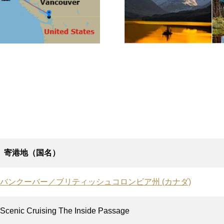
寄港地（国名）
バンクーバー／ブリティッシュコロンビア州 (カナダ)
Scenic Cruising The Inside Passage