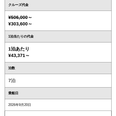
クルーズ代金
¥506,000
～
¥303,600～
1泊当たりの代金
1泊あたり
¥43,371～
泊数
7泊
乗船日
2026年9月20日