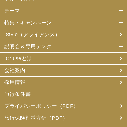
テーマ
特集・キャンペーン
iStyle（アライアンス）
説明会＆専用デスク
iCruiseとは
会社案内
採用情報
旅行条件書
プライバシーポリシー（PDF）
旅行保険勧誘方針（PDF）