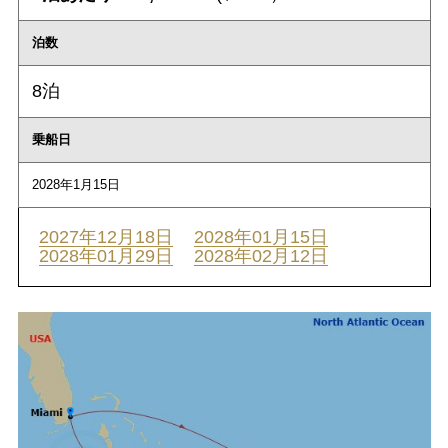
泊数
8泊
乗船日
2028年1月15日
2027年12月18日
2028年01月15日
2028年01月29日
2028年02月12日