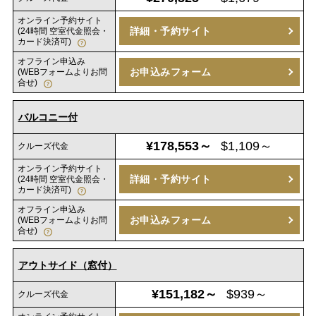
オンライン予約サイト
詳細・予約サイト
(24時間 空室代金照会・
カード決済可)
オフライン申込み
お申込みフォーム
(WEBフォームよりお問
合せ)
バルコニー付
¥178,553～
$1,109～
クルーズ代金
オンライン予約サイト
詳細・予約サイト
(24時間 空室代金照会・
カード決済可)
オフライン申込み
お申込みフォーム
(WEBフォームよりお問
合せ)
アウトサイド（窓付）
¥151,182～
$939～
クルーズ代金