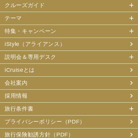
クルーズガイド
テーマ
特集・キャンペーン
iStyle（アライアンス）
説明会＆専用デスク
iCruiseとは
会社案内
採用情報
旅行条件書
プライバシーポリシー（PDF）
旅行保険勧誘方針（PDF）