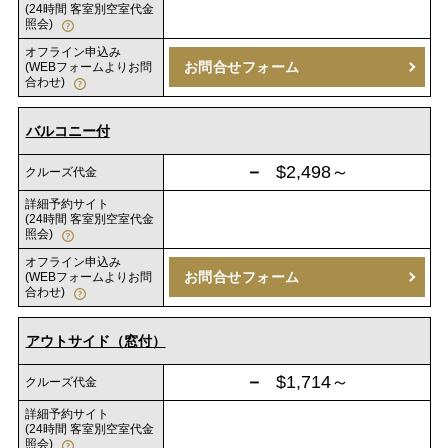
(24時間 客室別空室代金
照会)
オフライン申込み
お問合せフォーム
(WEBフォームよりお問
合わせ)
バルコニー付
－
$2,498～
クルーズ代金
詳細予約サイト
(24時間 客室別空室代金
照会)
オフライン申込み
お問合せフォーム
(WEBフォームよりお問
合わせ)
アウトサイド（窓付）
－
$1,714～
クルーズ代金
詳細予約サイト
(24時間 客室別空室代金
照会)