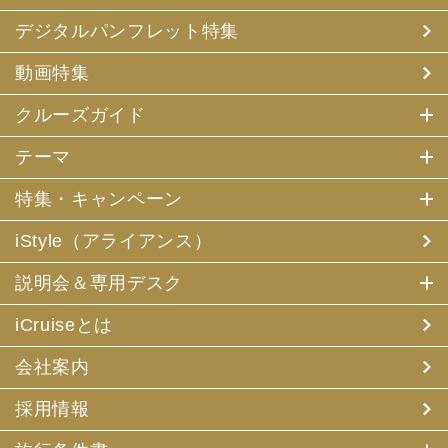
デジタルパンフレット特集
動画特集
クルーズガイド
テーマ
特集・キャンペーン
iStyle（アライアンス）
説明会＆専用デスク
iCruiseとは
会社案内
採用情報