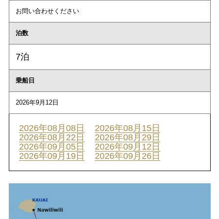
お問い合わせください
泊数
7泊
乗船日
2026年9月12日
2026年08月08日
2026年08月15日
2026年08月22日
2026年08月29日
2026年09月05日
2026年09月12日
2026年09月19日
2026年09月26日