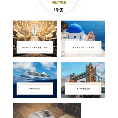
FEATURE
特集