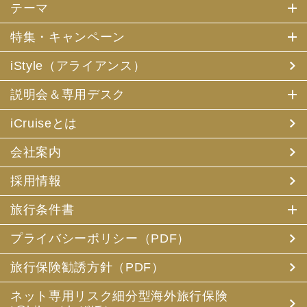
テーマ
特集・キャンペーン
iStyle（アライアンス）
説明会＆専用デスク
iCruiseとは
会社案内
採用情報
旅行条件書
プライバシーポリシー（PDF）
旅行保険勧誘方針（PDF）
ネット専用リスク細分型海外旅行保険