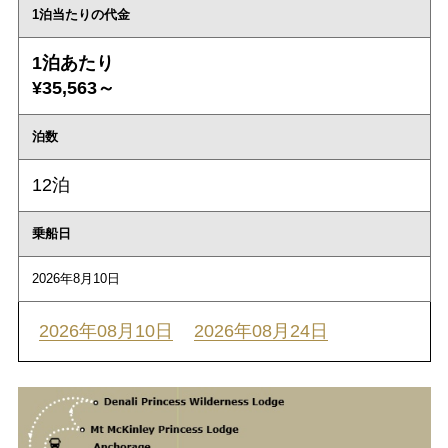
1泊当たりの代金
1泊あたり
¥35,563～
泊数
12泊
乗船日
2026年8月10日
2026年08月10日
2026年08月24日