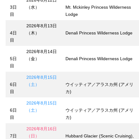
2026年8月12日
3日
（水）
Mt. Mckinley Princess Wilderness
目
Lodge
2026年8月13日
4日
（木）
Denali Princess Wilderness Lodge
目
2026年8月14日
5日
（金）
Denali Princess Wilderness Lodge
目
2026年8月15日
6日
（土）
ウイッティア／アラスカ州 (アメリ
目
カ)
2026年8月15日
6日
（土）
ウイッティア／アラスカ州 (アメリ
目
カ)
2026年8月16日
7日
（日）
Hubbard Glacier (Scenic Cruising),