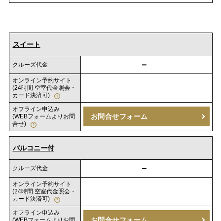
スイート
－
クルーズ代金
オンライン予約サイト
(24時間 空室代金照会・
カード決済可)
オフライン申込み
お問合せフォーム
(WEBフォームよりお問
合せ)
バルコニー付
－
クルーズ代金
オンライン予約サイト
(24時間 空室代金照会・
カード決済可)
オフライン申込み
お問合せフォーム
(WEBフォームよりお問