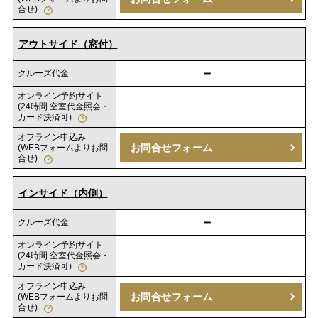
合せ)
アウトサイド（窓付）
－
クルーズ代金
オンライン予約サイト
(24時間 空室代金照会・
カード決済可)
オフライン申込み
お問合せフォーム
(WEBフォームよりお問
合せ)
インサイド（内側）
－
クルーズ代金
オンライン予約サイト
(24時間 空室代金照会・
カード決済可)
オフライン申込み
お問合せフォーム
(WEBフォームよりお問
合せ)