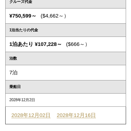
クルーズ代金
¥750,599～
($4,662～）
1泊当たりの代金
1泊あたり ¥107,228～
($666～）
泊数
7泊
乗船日
2028年12月2日
2028年12月02日
2028年12月16日