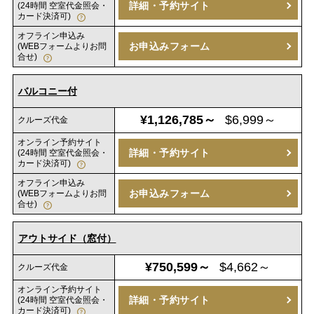
詳細・予約サイト
(24時間 空室代金照会・
カード決済可)
オフライン申込み
お申込みフォーム
(WEBフォームよりお問
合せ)
バルコニー付
¥1,126,785～
$6,999～
クルーズ代金
オンライン予約サイト
詳細・予約サイト
(24時間 空室代金照会・
カード決済可)
オフライン申込み
お申込みフォーム
(WEBフォームよりお問
合せ)
アウトサイド（窓付）
¥750,599～
$4,662～
クルーズ代金
オンライン予約サイト
詳細・予約サイト
(24時間 空室代金照会・
カード決済可)