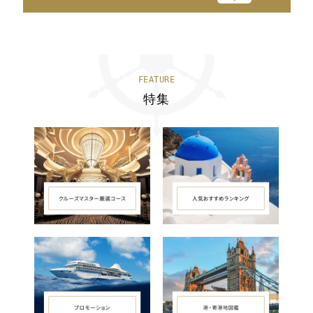
FEATURE
特集