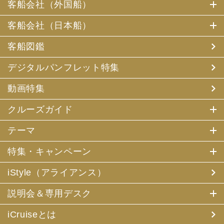
客船会社（外国船）
客船会社（日本船）
客船図鑑
デジタルパンフレット特集
動画特集
クルーズガイド
テーマ
特集・キャンペーン
iStyle（アライアンス）
説明会＆専用デスク
iCruiseとは