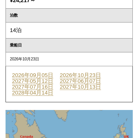
¥24,217～
泊数
14泊
乗船日
2026年10月23日
2026年09月05日
2026年10月23日
2027年05月12日
2027年06月07日
2027年07月16日
2027年10月13日
2028年04月14日