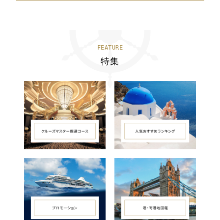
FEATURE
特集