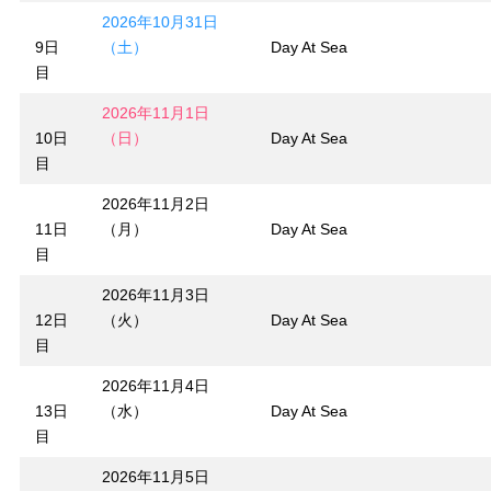
2026年10月31日
9日
（土）
Day At Sea
目
2026年11月1日
10日
（日）
Day At Sea
目
2026年11月2日
11日
（月）
Day At Sea
目
2026年11月3日
12日
（火）
Day At Sea
目
2026年11月4日
13日
（水）
Day At Sea
目
2026年11月5日