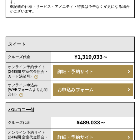
す。
※記載の仕様・サービス・アメニティ・特典は予告なく変更になる場合
がございます。
スイート
¥1,319,033～
クルーズ代金
オンライン予約サイト
詳細・予約サイト
(24時間 空室代金照会・
カード決済可)
オフライン申込み
お申込みフォーム
(WEBフォームよりお問
合せ)
バルコニー付
¥489,033～
クルーズ代金
オンライン予約サイト
詳細・予約サイト
(24時間 空室代金照会・