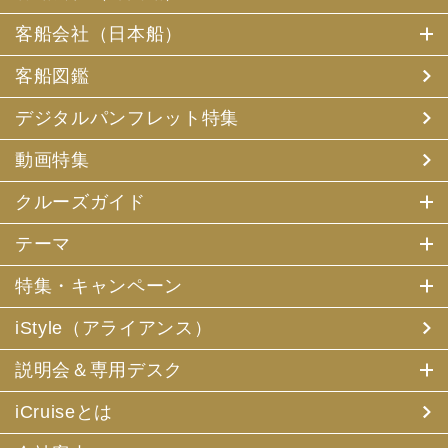
客船会社（日本船）
客船図鑑
デジタルパンフレット特集
動画特集
クルーズガイド
テーマ
特集・キャンペーン
iStyle（アライアンス）
説明会＆専用デスク
iCruiseとは