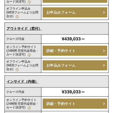
カード決済可)
オフライン申込み
お申込みフォーム
(WEBフォームよりお問
合せ)
アウトサイド（窓付）
¥439,033～
クルーズ代金
オンライン予約サイト
詳細・予約サイト
(24時間 空室代金照会・
カード決済可)
オフライン申込み
お申込みフォーム
(WEBフォームよりお問
合せ)
インサイド（内側）
¥339,033～
クルーズ代金
オンライン予約サイト
詳細・予約サイト
(24時間 空室代金照会・
カード決済可)