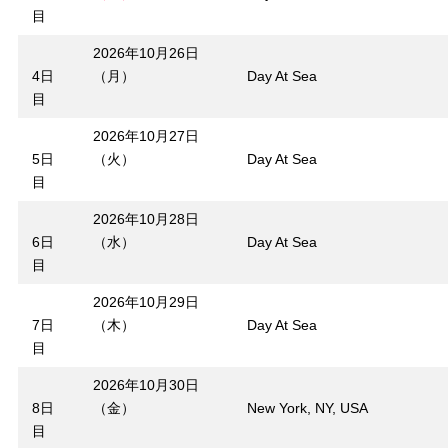
目
2026年10月26日
4日
（月）
Day At Sea
目
2026年10月27日
5日
（火）
Day At Sea
目
2026年10月28日
6日
（水）
Day At Sea
目
2026年10月29日
7日
（木）
Day At Sea
目
2026年10月30日
8日
（金）
New York, NY, USA
目