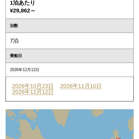
1泊あたり
¥29,862～
泊数
7泊
乗船日
2026年12月12日
2026年10月23日
2026年11月10日
2026年12月12日