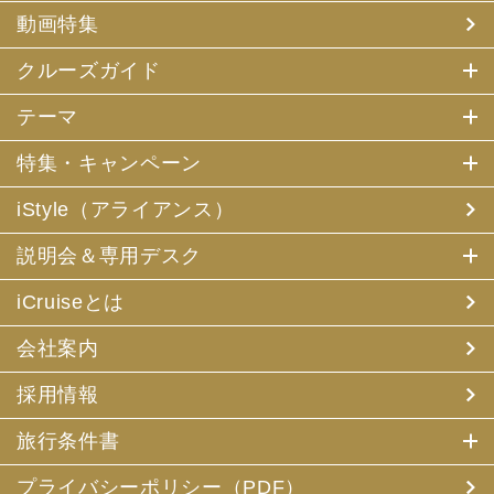
動画特集
クルーズガイド
テーマ
特集・キャンペーン
iStyle（アライアンス）
説明会＆専用デスク
iCruiseとは
会社案内
採用情報
旅行条件書
プライバシーポリシー（PDF）