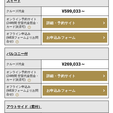
スイート
¥599,033～
クルーズ代金
オンライン予約サイト
詳細・予約サイト
(24時間 空室代金照会・
カード決済可)
オフライン申込み
お申込みフォーム
(WEBフォームよりお問
合せ)
バルコニー付
¥269,033～
クルーズ代金
オンライン予約サイト
詳細・予約サイト
(24時間 空室代金照会・
カード決済可)
オフライン申込み
お申込みフォーム
(WEBフォームよりお問
合せ)
アウトサイド（窓付）