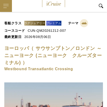
iCruise
客船クラス
テーマ
ラグジュアリー
プレミアム
コースコード
CUN-QM20261212-007
最終更新日
2026年08月06日
ヨーロッパ（ サウサンプトン／ロンドン ～
ニューヨーク (ニューヨーク クルーズター
ミナル) ）
Westbound Transatlantic Crossing