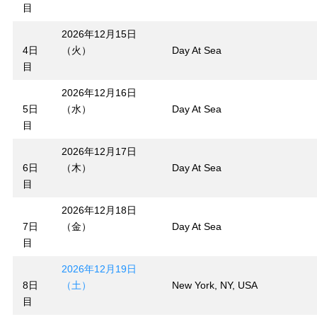
目
2026年12月15日
4日
（火）
Day At Sea
目
2026年12月16日
5日
（水）
Day At Sea
目
2026年12月17日
6日
（木）
Day At Sea
目
2026年12月18日
7日
（金）
Day At Sea
目
2026年12月19日
8日
（土）
New York, NY, USA
目