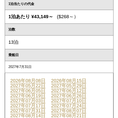
1泊当たりの代金
1泊あたり ¥43,149～
($268～）
泊数
13泊
乗船日
2027年7月31日
2026年08月08日
2026年08月15日
2027年05月22日
2027年05月29日
2027年06月05日
2027年06月12日
2027年06月19日
2027年06月26日
2027年07月03日
2027年07月10日
2027年07月17日
2027年07月24日
2027年07月31日
2027年08月07日
2027年08月14日
2027年08月21日