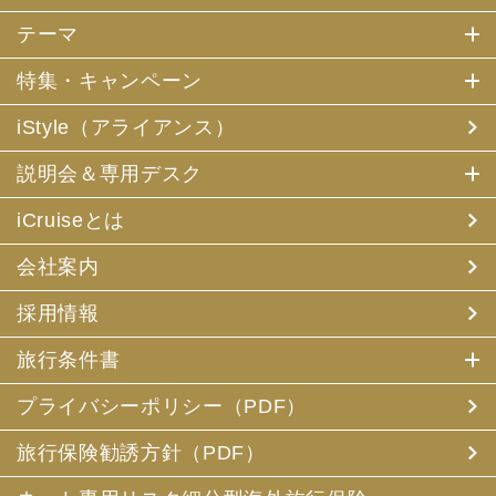
テーマ
特集・キャンペーン
iStyle（アライアンス）
説明会＆専用デスク
iCruiseとは
会社案内
採用情報
旅行条件書
プライバシーポリシー（PDF）
旅行保険勧誘方針（PDF）