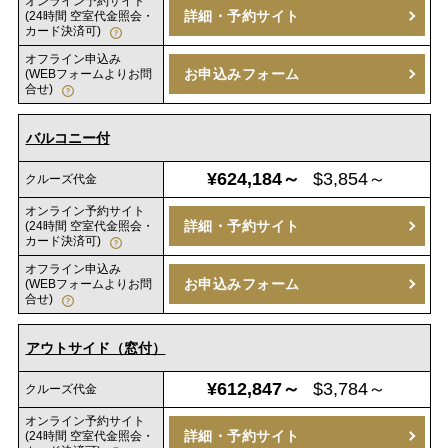
オンライン予約サイト
詳細・予約サイト
(24時間 空室代金照会・
カード決済可)
オフライン申込み
お申込みフォーム
(WEBフォームよりお問
合せ)
バルコニー付
¥624,184～
$3,854～
クルーズ代金
オンライン予約サイト
詳細・予約サイト
(24時間 空室代金照会・
カード決済可)
オフライン申込み
お申込みフォーム
(WEBフォームよりお問
合せ)
アウトサイド（窓付）
¥612,847～
$3,784～
クルーズ代金
オンライン予約サイト
詳細・予約サイト
(24時間 空室代金照会・