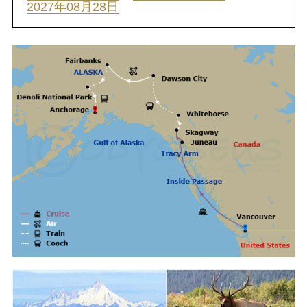
2027年08月28日