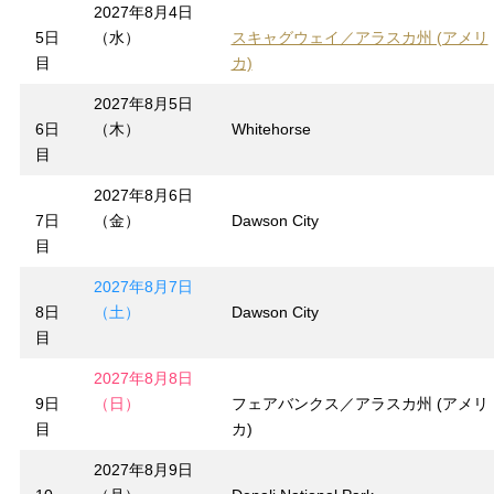
2027年8月4日
5日
（水）
スキャグウェイ／アラスカ州 (アメリ
目
カ)
2027年8月5日
6日
（木）
Whitehorse
目
2027年8月6日
7日
（金）
Dawson City
目
2027年8月7日
8日
（土）
Dawson City
目
2027年8月8日
9日
（日）
フェアバンクス／アラスカ州 (アメリ
目
カ)
2027年8月9日