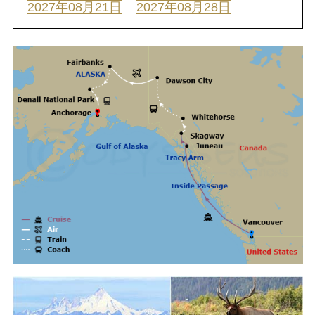
2027年08月21日
2027年08月28日