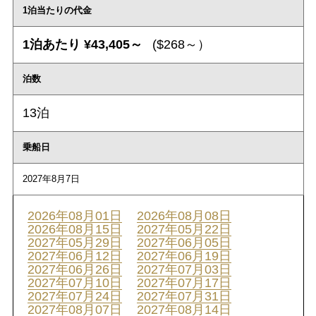
1泊当たりの代金
1泊あたり ¥43,405～
($268～）
泊数
13泊
乗船日
2027年8月7日
2026年08月01日
2026年08月08日
2026年08月15日
2027年05月22日
2027年05月29日
2027年06月05日
2027年06月12日
2027年06月19日
2027年06月26日
2027年07月03日
2027年07月10日
2027年07月17日
2027年07月24日
2027年07月31日
2027年08月07日
2027年08月14日