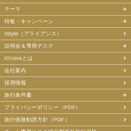
テーマ
特集・キャンペーン
iStyle（アライアンス）
説明会＆専用デスク
iCruiseとは
会社案内
採用情報
旅行条件書
プライバシーポリシー（PDF）
旅行保険勧誘方針（PDF）