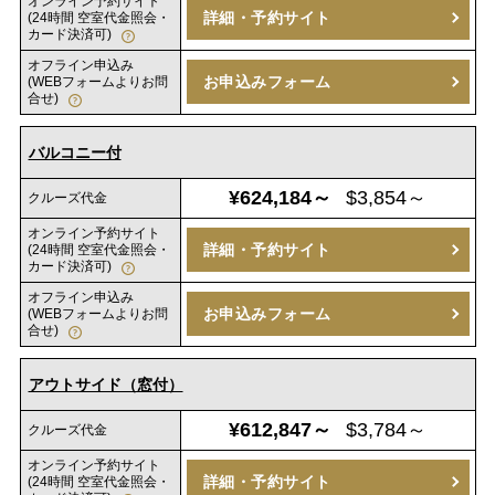
オンライン予約サイト
詳細・予約サイト
(24時間 空室代金照会・
カード決済可)
オフライン申込み
お申込みフォーム
(WEBフォームよりお問
合せ)
バルコニー付
¥624,184～
$3,854～
クルーズ代金
オンライン予約サイト
詳細・予約サイト
(24時間 空室代金照会・
カード決済可)
オフライン申込み
お申込みフォーム
(WEBフォームよりお問
合せ)
アウトサイド（窓付）
¥612,847～
$3,784～
クルーズ代金
オンライン予約サイト
詳細・予約サイト
(24時間 空室代金照会・