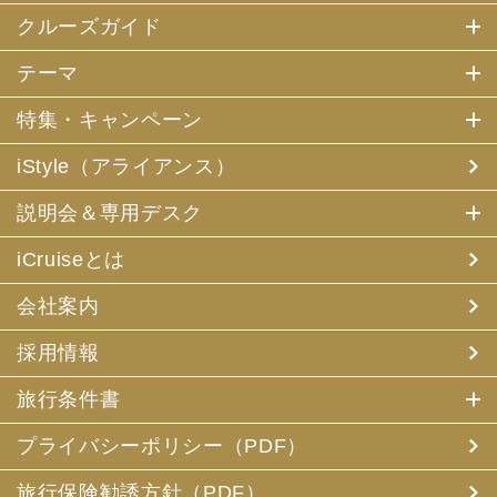
クルーズガイド
テーマ
特集・キャンペーン
iStyle（アライアンス）
説明会＆専用デスク
iCruiseとは
会社案内
採用情報
旅行条件書
プライバシーポリシー（PDF）
旅行保険勧誘方針（PDF）