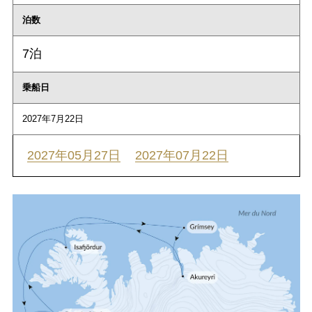
泊数
7泊
乗船日
2027年7月22日
2027年05月27日
2027年07月22日