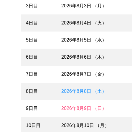
3日目
2026年8月3日 （月）
4日目
2026年8月4日 （火）
5日目
2026年8月5日 （水）
6日目
2026年8月6日 （木）
7日目
2026年8月7日 （金）
8日目
2026年8月8日 （土）
9日目
2026年8月9日 （日）
10日目
2026年8月10日 （月）