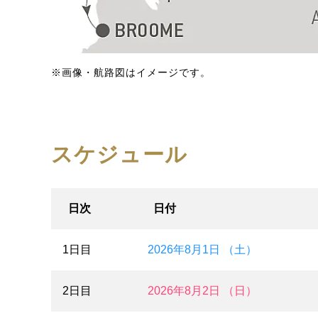
※画像・航路図はイメージです。
スケジュール
日次
日付
1日目
2026年8月1日 （土）
2日目
2026年8月2日 （日）