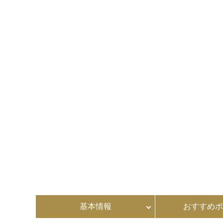
基本情報
おすすめポ