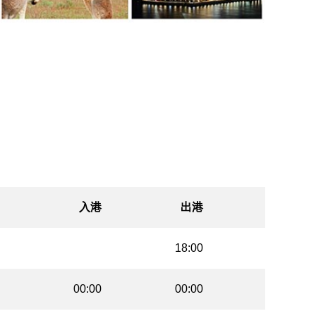
入港
出港
18:00
00:00
00:00