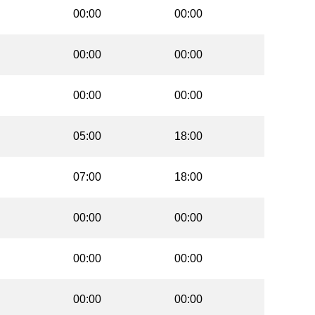
00:00
00:00
00:00
00:00
00:00
00:00
05:00
18:00
07:00
18:00
00:00
00:00
00:00
00:00
00:00
00:00