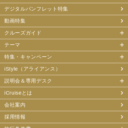
デジタルパンフレット特集
動画特集
クルーズガイド
テーマ
特集・キャンペーン
iStyle（アライアンス）
説明会＆専用デスク
iCruiseとは
会社案内
採用情報