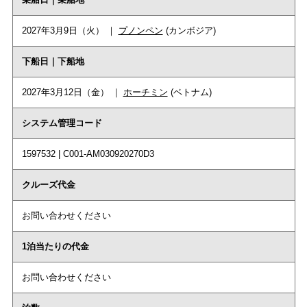
2027年3月9日（火） ｜
プノンペン
(カンボジア)
下船日｜下船地
2027年3月12日（金） ｜
ホーチミン
(ベトナム)
システム管理コード
1597532 | C001-AM030920270D3
クルーズ代金
お問い合わせください
1泊当たりの代金
お問い合わせください