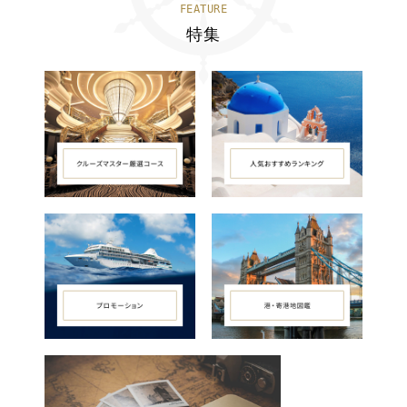
FEATURE
特集