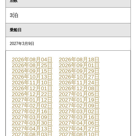
泊数
3泊
乗船日
2027年3月9日
2026年08月04日
2026年08月18日
2026年08月25日
2026年09月01日
2026年09月15日
2026年09月29日
2026年10月13日
2026年10月27日
2026年11月10日
2026年11月24日
2026年12月01日
2026年12月08日
2026年12月22日
2027年01月05日
2027年01月12日
2027年01月19日
2027年02月02日
2027年02月09日
2027年02月16日
2027年03月02日
2027年03月09日
2027年03月16日
2027年03月30日
2027年04月06日
2027年04月13日
2027年04月27日
2027年08月03日
2027年08月10日