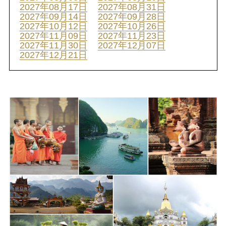
2027年08月17日
2027年08月31日
2027年09月14日
2027年09月28日
2027年10月12日
2027年10月26日
2027年11月09日
2027年11月23日
2027年11月30日
2027年12月07日
2027年12月21日