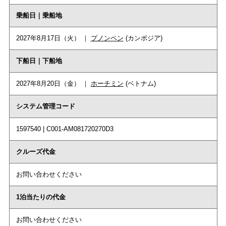
乗船日｜乗船地
2027年8月17日（火） ｜
プノンペン
(カンボジア)
下船日｜下船地
2027年8月20日（金） ｜
ホーチミン
(ベトナム)
システム管理コード
1597540 | C001-AM081720270D3
クルーズ代金
お問い合わせください
1泊当たりの代金
お問い合わせください