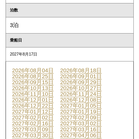
泊数
3泊
乗船日
2027年8月17日
2026年08月04日
2026年08月18日
2026年08月25日
2026年09月01日
2026年09月15日
2026年09月29日
2026年10月13日
2026年10月27日
2026年11月10日
2026年11月24日
2026年12月01日
2026年12月08日
2026年12月22日
2027年01月05日
2027年01月12日
2027年01月19日
2027年02月02日
2027年02月09日
2027年02月16日
2027年03月02日
2027年03月09日
2027年03月16日
2027年03月30日
2027年04月06日