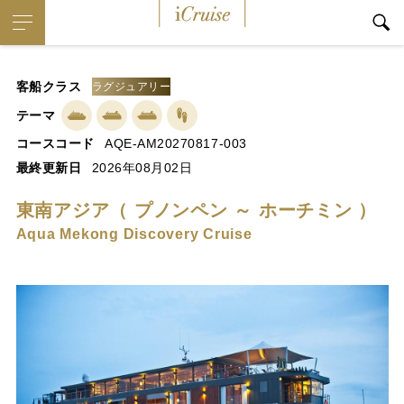
iCruise
客船クラス
ラグジュアリー
テーマ
コースコード
AQE-AM20270817-003
最終更新日
2026年08月02日
東南アジア（ プノンペン ～ ホーチミン ）
Aqua Mekong Discovery Cruise