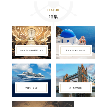
FEATURE
特集