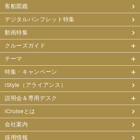
客船図鑑
デジタルパンフレット特集
動画特集
クルーズガイド
テーマ
特集・キャンペーン
iStyle（アライアンス）
説明会＆専用デスク
iCruiseとは
会社案内
採用情報