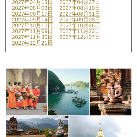
2027年04月13日
2027年04月27日
2027年08月03日
2027年08月10日
2027年08月17日
2027年08月31日
2027年09月14日
2027年09月28日
2027年10月12日
2027年10月26日
2027年11月09日
2027年11月23日
2027年11月30日
2027年12月07日
2027年12月21日