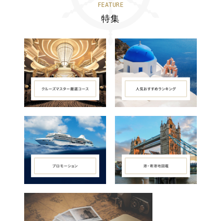
FEATURE
特集