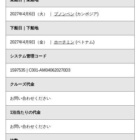
2027年4月6日（火） ｜
プノンペン
(カンボジア)
下船日｜下船地
2027年4月9日（金） ｜
ホーチミン
(ベトナム)
システム管理コード
1597535 | C001-AM040620270D3
クルーズ代金
お問い合わせください
1泊当たりの代金
お問い合わせください