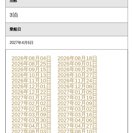
泊数
3泊
乗船日
2027年4月6日
2026年08月04日
2026年08月18日
2026年08月25日
2026年09月01日
2026年09月15日
2026年09月29日
2026年10月13日
2026年10月27日
2026年11月10日
2026年11月24日
2026年12月01日
2026年12月08日
2026年12月22日
2027年01月05日
2027年01月12日
2027年01月19日
2027年02月02日
2027年02月09日
2027年02月16日
2027年03月02日
2027年03月09日
2027年03月16日
2027年03月30日
2027年04月06日
2027年04月13日
2027年04月27日
2027年08月03日
2027年08月10日