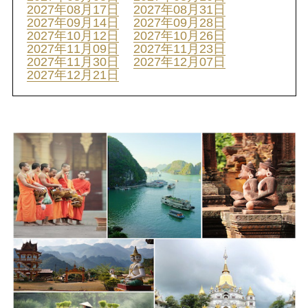
2027年08月17日
2027年08月31日
2027年09月14日
2027年09月28日
2027年10月12日
2027年10月26日
2027年11月09日
2027年11月23日
2027年11月30日
2027年12月07日
2027年12月21日