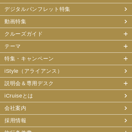
デジタルパンフレット特集
動画特集
クルーズガイド
テーマ
特集・キャンペーン
iStyle（アライアンス）
説明会＆専用デスク
iCruiseとは
会社案内
採用情報